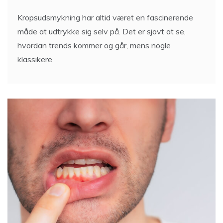
Kropsudsmykning har altid været en fascinerende
måde at udtrykke sig selv på. Det er sjovt at se,
hvordan trends kommer og går, mens nogle
klassikere