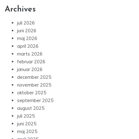
Archives
juli 2026
juni 2026
maj 2026
april 2026
marts 2026
februar 2026
januar 2026
december 2025
november 2025
oktober 2025
september 2025
august 2025
juli 2025
juni 2025
maj 2025