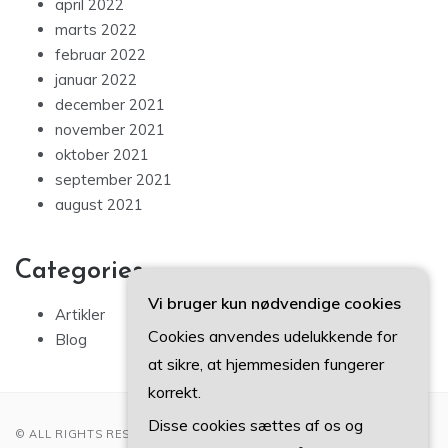
april 2022
marts 2022
februar 2022
januar 2022
december 2021
november 2021
oktober 2021
september 2021
august 2021
Categories
Vi bruger kun nødvendige cookies
Artikler
Cookies anvendes udelukkende for
Blog
at sikre, at hjemmesiden fungerer
korrekt.
Disse cookies sættes af os og
© ALL RIGHTS RESERVED 2022