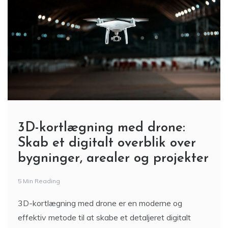
3D-kortlægning med drone:
Skab et digitalt overblik over
bygninger, arealer og projekter
5 Min Reading
3D-kortlægning med drone er en moderne og
effektiv metode til at skabe et detaljeret digitalt