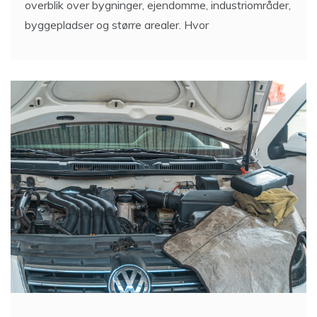
overblik over bygninger, ejendomme, industriområder,
byggepladser og større arealer. Hvor