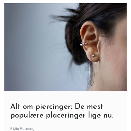
Alt om piercinger: De mest
populære placeringer lige nu.
5 Min Reading