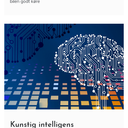
bilen godt køre
Kunstig intelligens