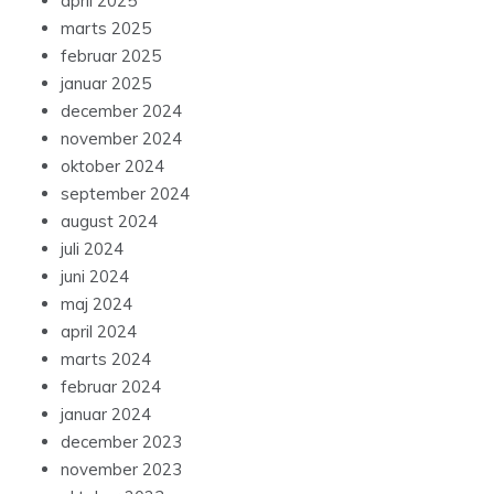
april 2025
marts 2025
februar 2025
januar 2025
december 2024
november 2024
oktober 2024
september 2024
august 2024
juli 2024
juni 2024
maj 2024
april 2024
marts 2024
februar 2024
januar 2024
december 2023
november 2023