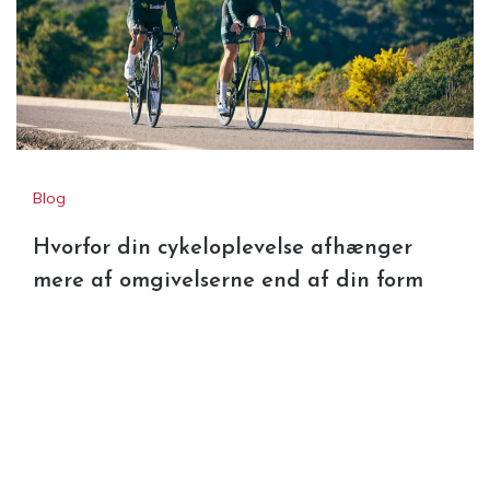
Blog
Hvorfor din cykeloplevelse afhænger
mere af omgivelserne end af din form