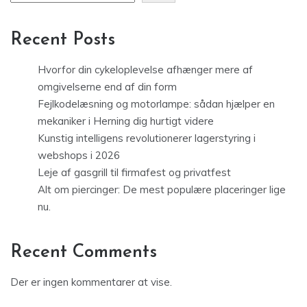
Recent Posts
Hvorfor din cykeloplevelse afhænger mere af
omgivelserne end af din form
Fejlkodelæsning og motorlampe: sådan hjælper en
mekaniker i Herning dig hurtigt videre
Kunstig intelligens revolutionerer lagerstyring i
webshops i 2026
Leje af gasgrill til firmafest og privatfest
Alt om piercinger: De mest populære placeringer lige
nu.
Recent Comments
Der er ingen kommentarer at vise.