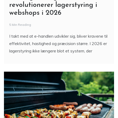
revolutionerer lagerstyring i
webshops i 2026
5 Min Reading
I takt med at e-handlen udvikler sig, bliver kravene til
effektivitet, hastighed og præcision større. I 2026 er
lagerstyring ikke længere blot et system, der