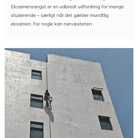
Eksamensangst er en udbredt udfordring for mange
studerende – særligt når det gælder mundtlig
eksamen. For nogle kan nervøsiteten