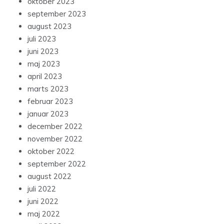
oktober 2023
september 2023
august 2023
juli 2023
juni 2023
maj 2023
april 2023
marts 2023
februar 2023
januar 2023
december 2022
november 2022
oktober 2022
september 2022
august 2022
juli 2022
juni 2022
maj 2022