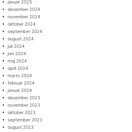
januar 2025
december 2024
november 2024
oktober 2024
september 2024
august 2024
juli 2024
juni 2024
maj 2024
april 2024
marts 2024
februar 2024
januar 2024
december 2023
november 2023
oktober 2023
september 2023
august 2023