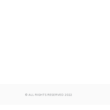
© ALL RIGHTS RESERVED 2022