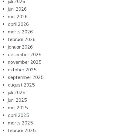
juli 2026
juni 2026
maj 2026
april 2026
marts 2026
februar 2026
januar 2026
december 2025
november 2025
oktober 2025
september 2025
august 2025
juli 2025
juni 2025
maj 2025
april 2025
marts 2025
februar 2025