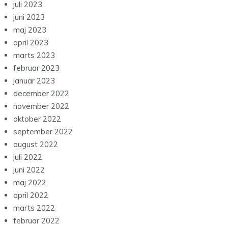
juli 2023
juni 2023
maj 2023
april 2023
marts 2023
februar 2023
januar 2023
december 2022
november 2022
oktober 2022
september 2022
august 2022
juli 2022
juni 2022
maj 2022
april 2022
marts 2022
februar 2022