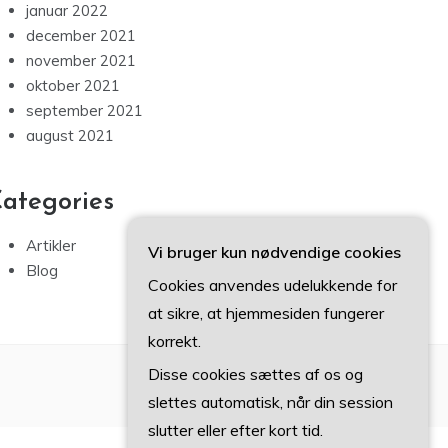
januar 2022
december 2021
november 2021
oktober 2021
september 2021
august 2021
ategories
Artikler
Vi bruger kun nødvendige cookies
Blog
Cookies anvendes udelukkende for
at sikre, at hjemmesiden fungerer
korrekt.
Disse cookies sættes af os og
slettes automatisk, når din session
slutter eller efter kort tid.