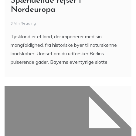
Spændende rejser i
Nordeuropa
3 Min Reading
Tyskland er et land, der imponerer med sin
mangfoldighed, fra historiske byer til naturskønne
landskaber. Uanset om du udforsker Berlins
pulserende gader, Bayerns eventyrlige slotte