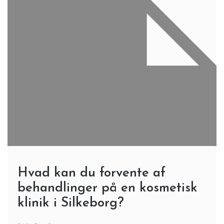
Hvad kan du forvente af
behandlinger på en kosmetisk
klinik i Silkeborg?