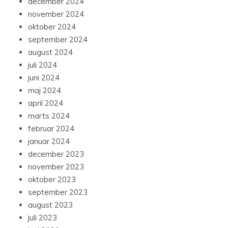
december 2024
november 2024
oktober 2024
september 2024
august 2024
juli 2024
juni 2024
maj 2024
april 2024
marts 2024
februar 2024
januar 2024
december 2023
november 2023
oktober 2023
september 2023
august 2023
juli 2023