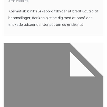
3 Min Reading
Kosmetisk klinik i Silkeborg tilbyder et bredt udvalg af
behandlinger, der kan hjælpe dig med at opnå det
ønskede udseende. Uanset om du ønsker at