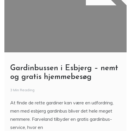
Gardinbussen i Esbjerg – nemt
og gratis hjemmebesøg
3 Min Reading
At finde de rette gardiner kan være en udfordring,
men med esbjerg gardinbus bliver det hele meget
nemmere. Farveland tilbyder en gratis gardinbus-
service, hvor en