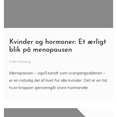
Kvinder og hormoner: Et ærligt
blik på menopausen
3 Min Reading
Menopausen – også kendt som overgangsalderen –
er en naturlig del af livet for alle kvinder. Det er en tid,
hvor kroppen gennemgår store hormonelle