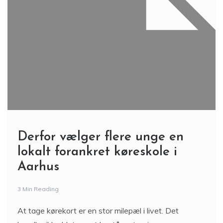
Derfor vælger flere unge en
lokalt forankret køreskole i
Aarhus
3 Min Reading
At tage kørekort er en stor milepæl i livet. Det