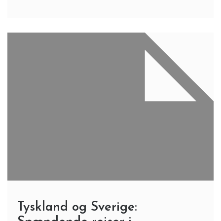
Tyskland og Sverige: