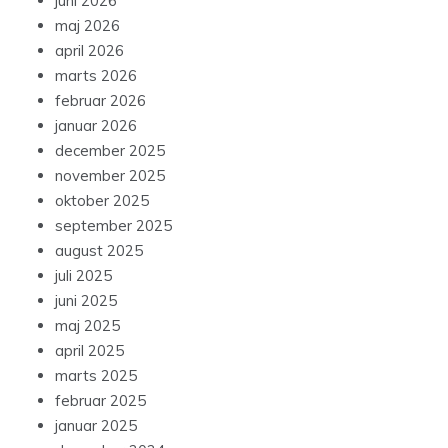
juni 2026
maj 2026
april 2026
marts 2026
februar 2026
januar 2026
december 2025
november 2025
oktober 2025
september 2025
august 2025
juli 2025
juni 2025
maj 2025
april 2025
marts 2025
februar 2025
januar 2025