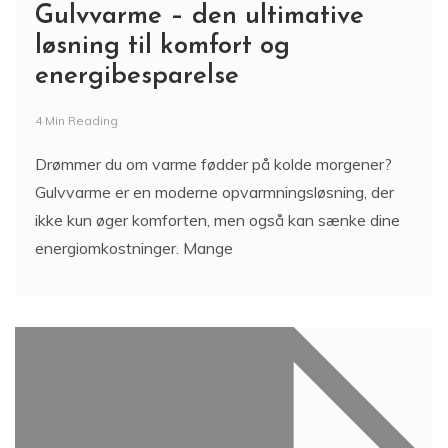
Gulvvarme – den ultimative
løsning til komfort og
energibesparelse
4 Min Reading
Drømmer du om varme fødder på kolde morgener?
Gulvvarme er en moderne opvarmningsløsning, der
ikke kun øger komforten, men også kan sænke dine
energiomkostninger. Mange