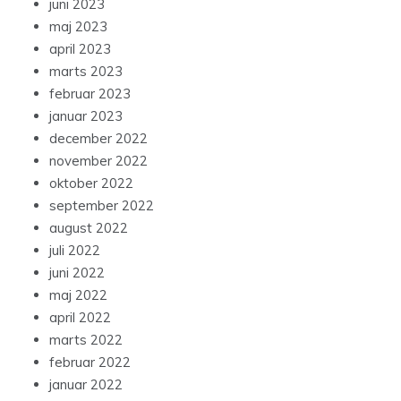
juni 2023
maj 2023
april 2023
marts 2023
februar 2023
januar 2023
december 2022
november 2022
oktober 2022
september 2022
august 2022
juli 2022
juni 2022
maj 2022
april 2022
marts 2022
februar 2022
januar 2022