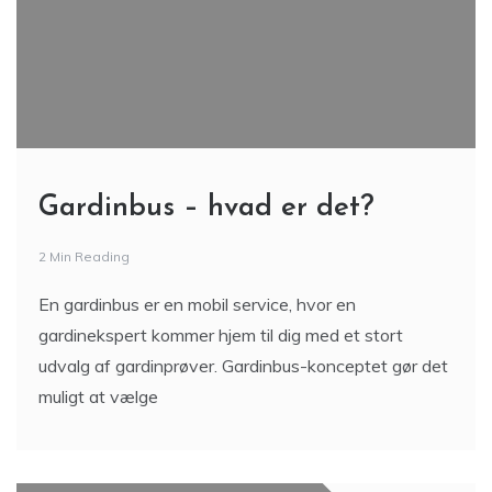
Gardinbus – hvad er det?
2 Min Reading
En gardinbus er en mobil service, hvor en
gardinekspert kommer hjem til dig med et stort
udvalg af gardinprøver. Gardinbus-konceptet gør det
muligt at vælge