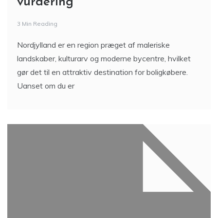
vurdering
3 Min Reading
Nordjylland er en region præget af maleriske
landskaber, kulturarv og moderne bycentre, hvilket
gør det til en attraktiv destination for boligkøbere.
Uanset om du er