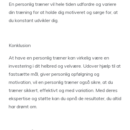
En personlig træner vil hele tiden udfordre og variere
din træning for at holde dig motiveret og sørge for, at
du konstant udvikler dig.
Konklusion
At have en personlig træner kan virkelig være en
investering i dit helbred og velvære. Udover hjælp til at
fastsætte mål, giver personlig opfølgning og
motivation, vil en personlig træner også sikre, at du
træner sikkert, effektivt og med variation. Med deres
ekspertise og støtte kan du opnå de resultater, du altid
har drømt om.