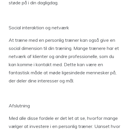
støde på i din dagligdag.
Social interaktion og netværk
At træne med en personlig træner kan også give en
social dimension til din træning. Mange trænere har et
netværk af klienter og andre professionelle, som du
kan komme i kontakt med. Dette kan være en
fantastisk måde at møde ligesindede mennesker på,
der deler dine interesser og mål.
Afslutning
Med alle disse fordele er det let at se, hvorfor mange
vælger at investere i en personlig træner. Uanset hvor