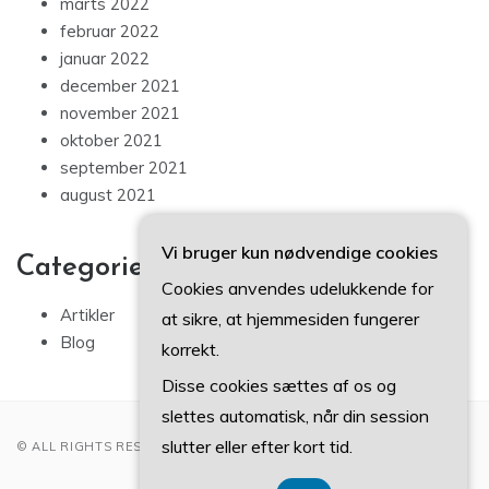
marts 2022
februar 2022
januar 2022
december 2021
november 2021
oktober 2021
september 2021
august 2021
Vi bruger kun nødvendige cookies
Categories
Cookies anvendes udelukkende for
Artikler
at sikre, at hjemmesiden fungerer
Blog
korrekt.
Disse cookies sættes af os og
slettes automatisk, når din session
slutter eller efter kort tid.
© ALL RIGHTS RESERVED 2022