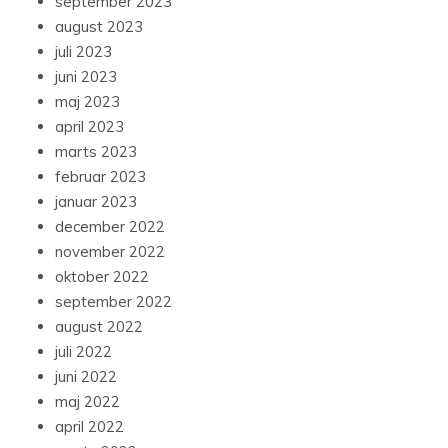
september 2023
august 2023
juli 2023
juni 2023
maj 2023
april 2023
marts 2023
februar 2023
januar 2023
december 2022
november 2022
oktober 2022
september 2022
august 2022
juli 2022
juni 2022
maj 2022
april 2022