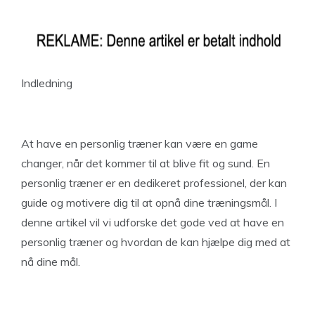
Indledning
At have en personlig træner kan være en game
changer, når det kommer til at blive fit og sund. En
personlig træner er en dedikeret professionel, der kan
guide og motivere dig til at opnå dine træningsmål. I
denne artikel vil vi udforske det gode ved at have en
personlig træner og hvordan de kan hjælpe dig med at
nå dine mål.