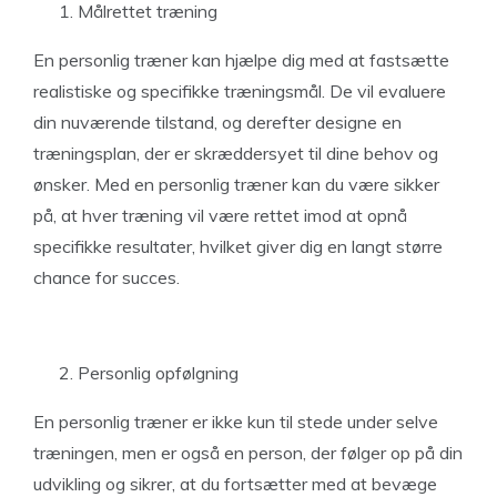
Målrettet træning
En personlig træner kan hjælpe dig med at fastsætte
realistiske og specifikke træningsmål. De vil evaluere
din nuværende tilstand, og derefter designe en
træningsplan, der er skræddersyet til dine behov og
ønsker. Med en personlig træner kan du være sikker
på, at hver træning vil være rettet imod at opnå
specifikke resultater, hvilket giver dig en langt større
chance for succes.
Personlig opfølgning
En personlig træner er ikke kun til stede under selve
træningen, men er også en person, der følger op på din
udvikling og sikrer, at du fortsætter med at bevæge