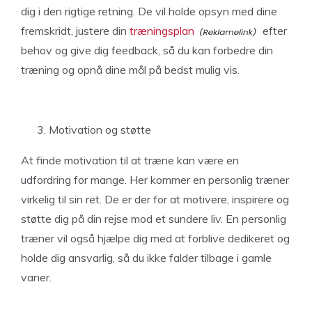
dig i den rigtige retning. De vil holde opsyn med dine
fremskridt, justere din
træningsplan
efter
behov og give dig feedback, så du kan forbedre din
træning og opnå dine mål på bedst mulig vis.
Motivation og støtte
At finde motivation til at træne kan være en
udfordring for mange. Her kommer en personlig træner
virkelig til sin ret. De er der for at motivere, inspirere og
støtte dig på din rejse mod et sundere liv. En personlig
træner vil også hjælpe dig med at forblive dedikeret og
holde dig ansvarlig, så du ikke falder tilbage i gamle
vaner.