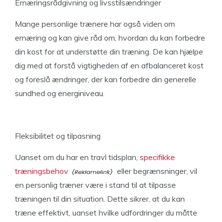
Ernæringsrådgivning og livsstilsændringer
Mange personlige trænere har også viden om
ernæring og kan give råd om, hvordan du kan forbedre
din kost for at understøtte din træning. De kan hjælpe
dig med at forstå vigtigheden af en afbalanceret kost
og foreslå ændringer, der kan forbedre din generelle
sundhed og energiniveau.
Fleksibilitet og tilpasning
Uanset om du har en travl tidsplan,
specifikke
træningsbehov
eller begrænsninger, vil
en personlig træner være i stand til at tilpasse
træningen til din situation. Dette sikrer, at du kan
træne effektivt, uanset hvilke udfordringer du måtte