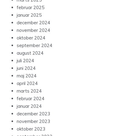
februar 2025
januar 2025
december 2024
november 2024
oktober 2024
september 2024
august 2024
juli 2024
juni 2024
maj 2024
april 2024
marts 2024
februar 2024
januar 2024
december 2023
november 2023
oktober 2023