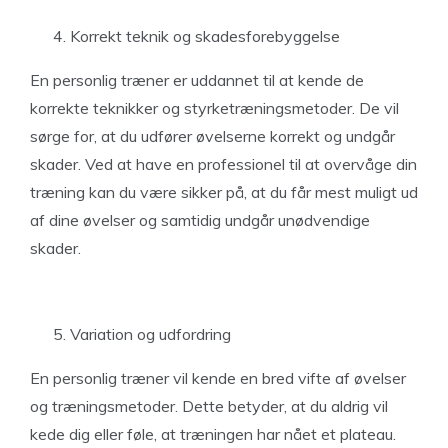
Korrekt teknik og skadesforebyggelse
En personlig træner er uddannet til at kende de
korrekte teknikker og styrketræningsmetoder. De vil
sørge for, at du udfører øvelserne korrekt og undgår
skader. Ved at have en professionel til at overvåge din
træning kan du være sikker på, at du får mest muligt ud
af dine øvelser og samtidig undgår unødvendige
skader.
Variation og udfordring
En personlig træner vil kende en bred vifte af øvelser
og træningsmetoder. Dette betyder, at du aldrig vil
kede dig eller føle, at træningen har nået et plateau.