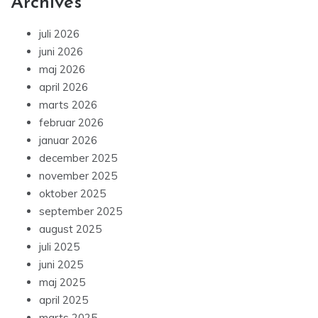
Archives
juli 2026
juni 2026
maj 2026
april 2026
marts 2026
februar 2026
januar 2026
december 2025
november 2025
oktober 2025
september 2025
august 2025
juli 2025
juni 2025
maj 2025
april 2025
marts 2025