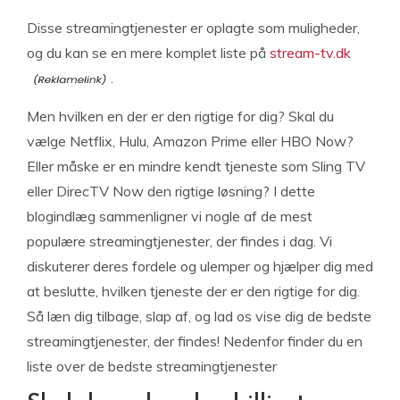
Disse streamingtjenester er oplagte som muligheder,
og du kan se en mere komplet liste på
stream-tv.dk
.
Men hvilken en der er den rigtige for dig? Skal du
vælge Netflix, Hulu, Amazon Prime eller HBO Now?
Eller måske er en mindre kendt tjeneste som Sling TV
eller DirecTV Now den rigtige løsning? I dette
blogindlæg sammenligner vi nogle af de mest
populære streamingtjenester, der findes i dag. Vi
diskuterer deres fordele og ulemper og hjælper dig med
at beslutte, hvilken tjeneste der er den rigtige for dig.
Så læn dig tilbage, slap af, og lad os vise dig de bedste
streamingtjenester, der findes! Nedenfor finder du en
liste over de bedste streamingtjenester