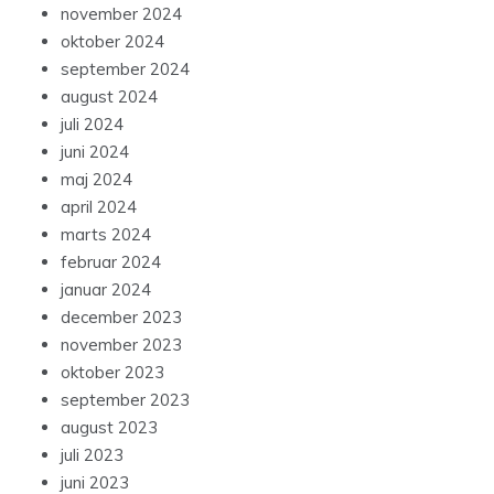
november 2024
oktober 2024
september 2024
august 2024
juli 2024
juni 2024
maj 2024
april 2024
marts 2024
februar 2024
januar 2024
december 2023
november 2023
oktober 2023
september 2023
august 2023
juli 2023
juni 2023