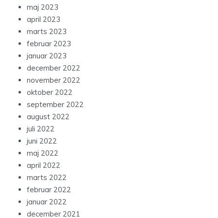
maj 2023
april 2023
marts 2023
februar 2023
januar 2023
december 2022
november 2022
oktober 2022
september 2022
august 2022
juli 2022
juni 2022
maj 2022
april 2022
marts 2022
februar 2022
januar 2022
december 2021