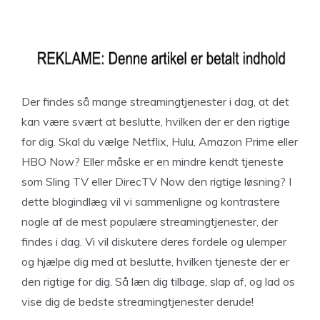
Der findes så mange streamingtjenester i dag, at det
kan være svært at beslutte, hvilken der er den rigtige
for dig. Skal du vælge Netflix, Hulu, Amazon Prime eller
HBO Now? Eller måske er en mindre kendt tjeneste
som Sling TV eller DirecTV Now den rigtige løsning? I
dette blogindlæg vil vi sammenligne og kontrastere
nogle af de mest populære streamingtjenester, der
findes i dag. Vi vil diskutere deres fordele og ulemper
og hjælpe dig med at beslutte, hvilken tjeneste der er
den rigtige for dig. Så læn dig tilbage, slap af, og lad os
vise dig de bedste streamingtjenester derude!