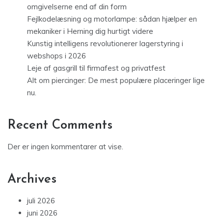
omgivelserne end af din form
Fejlkodelæsning og motorlampe: sådan hjælper en
mekaniker i Herning dig hurtigt videre
Kunstig intelligens revolutionerer lagerstyring i
webshops i 2026
Leje af gasgrill til firmafest og privatfest
Alt om piercinger: De mest populære placeringer lige
nu.
Recent Comments
Der er ingen kommentarer at vise.
Archives
juli 2026
juni 2026