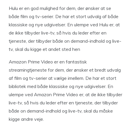
Hulu er en god mulighed for dem, der ønsker at se
både film og tv-serier. De har et stort udvalg af både
klassiske og nye udgivelser. En ulempe ved Hulu er, at
de ikke tilbyder live-tv, så hvis du leder efter en
tjeneste, der tilbyder både on demand-indhold og live-
tv, skal du kigge et andet sted hen
Amazon Prime Video er en fantastisk
streamingtjeneste for dem, der ønsker et bredt udvalg
af film og tv-serier at vælge imellem. De har et stort
bibliotek med både klassiske og nye udgivelser. En
ulempe ved Amazon Prime Video er, at de ikke tilbyder
live-tv, så hvis du leder efter en tjeneste, der tilbyder
både on demand-indhold og live-tv, skal du måske
kigge andre veje.