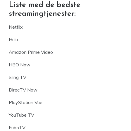
Liste med de bedste
streamingtjenester:
Netflix
Hulu
Amazon Prime Video
HBO Now
Sling TV
DirecTV Now
PlayStation Vue
YouTube TV
FuboTV