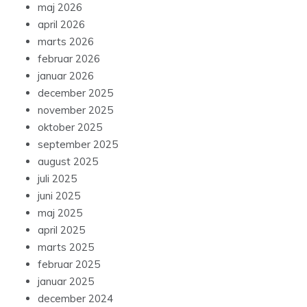
maj 2026
april 2026
marts 2026
februar 2026
januar 2026
december 2025
november 2025
oktober 2025
september 2025
august 2025
juli 2025
juni 2025
maj 2025
april 2025
marts 2025
februar 2025
januar 2025
december 2024