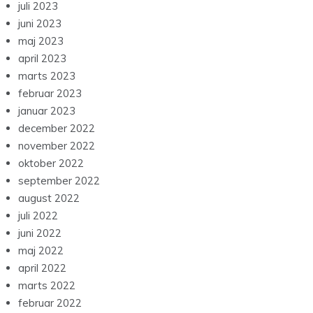
juli 2023
juni 2023
maj 2023
april 2023
marts 2023
februar 2023
januar 2023
december 2022
november 2022
oktober 2022
september 2022
august 2022
juli 2022
juni 2022
maj 2022
april 2022
marts 2022
februar 2022