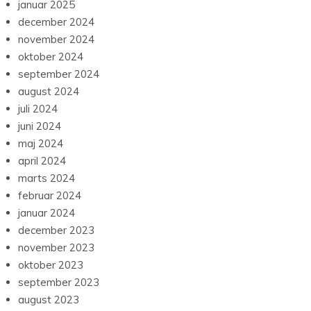
januar 2025
december 2024
november 2024
oktober 2024
september 2024
august 2024
juli 2024
juni 2024
maj 2024
april 2024
marts 2024
februar 2024
januar 2024
december 2023
november 2023
oktober 2023
september 2023
august 2023