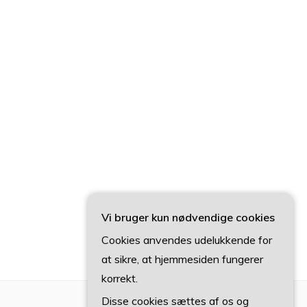
Vi bruger kun nødvendige cookies
Cookies anvendes udelukkende for
at sikre, at hjemmesiden fungerer
korrekt.
Disse cookies sættes af os og