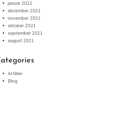
januar 2022
december 2021
november 2021
oktober 2021
september 2021
august 2021
ategories
Artikler
Blog