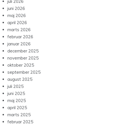
juli 2026
juni 2026
maj 2026
april 2026
marts 2026
februar 2026
januar 2026
december 2025
november 2025
oktober 2025
september 2025
august 2025
juli 2025
juni 2025
maj 2025
april 2025
marts 2025
februar 2025