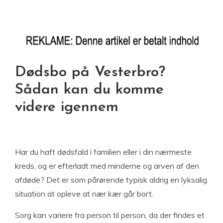
Dødsbo på Vesterbro?
Sådan kan du komme
videre igennem
Har du haft dødsfald i familien eller i din nærmeste
kreds, og er efterladt med minderne og arven af den
afdøde? Det er som pårørende typisk aldrig en lyksalig
situation at opleve at nær kær går bort.
Sorg kan variere fra person til person, da der findes et