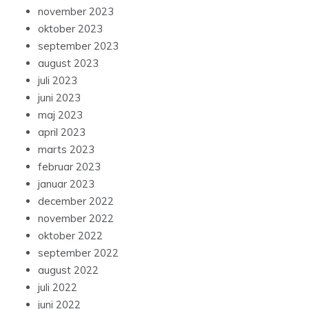
november 2023
oktober 2023
september 2023
august 2023
juli 2023
juni 2023
maj 2023
april 2023
marts 2023
februar 2023
januar 2023
december 2022
november 2022
oktober 2022
september 2022
august 2022
juli 2022
juni 2022