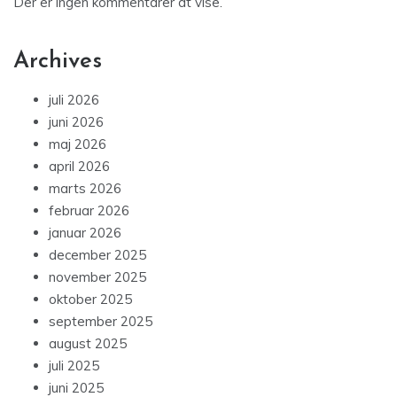
Der er ingen kommentarer at vise.
Archives
juli 2026
juni 2026
maj 2026
april 2026
marts 2026
februar 2026
januar 2026
december 2025
november 2025
oktober 2025
september 2025
august 2025
juli 2025
juni 2025