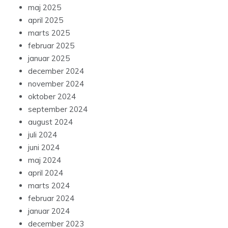
maj 2025
april 2025
marts 2025
februar 2025
januar 2025
december 2024
november 2024
oktober 2024
september 2024
august 2024
juli 2024
juni 2024
maj 2024
april 2024
marts 2024
februar 2024
januar 2024
december 2023