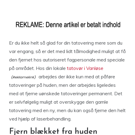
Er du ikke helt så glad for din tatovering mere som du
var engang, så er det med lidt tålmodighed muligt at få
den fjernet hos autoriseret fagpersonale med speciale
på området. Hos din lokale
tatovør i Vanløse
arbejdes der ikke kun med at påføre
tatoveringer på huden, men der arbejdes ligeledes
med at fjerne uønskede tatoveringer permanent. Det
er selvfølgelig muligt at overskygge den gamle
tatovering med en ny, men du kan også fjerne den helt
ved hjælp af laserbehandling.
Fjern blækket fra huden