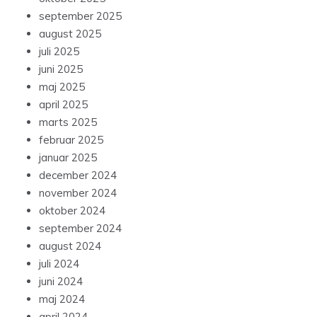
september 2025
august 2025
juli 2025
juni 2025
maj 2025
april 2025
marts 2025
februar 2025
januar 2025
december 2024
november 2024
oktober 2024
september 2024
august 2024
juli 2024
juni 2024
maj 2024
april 2024