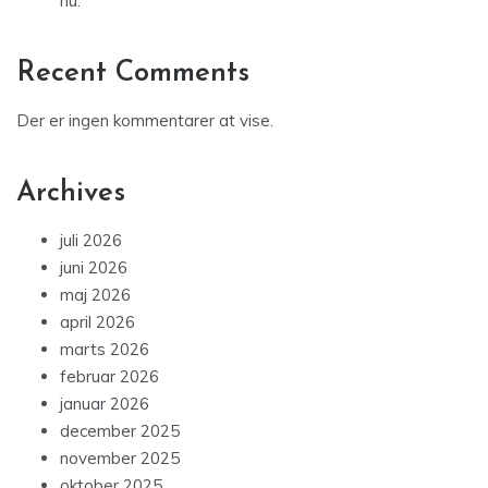
nu.
Recent Comments
Der er ingen kommentarer at vise.
Archives
juli 2026
juni 2026
maj 2026
april 2026
marts 2026
februar 2026
januar 2026
december 2025
november 2025
oktober 2025