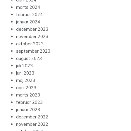
marts 2024
februar 2024
januar 2024
december 2023
november 2023
oktober 2023
september 2023
august 2023
juli 2023
juni 2023
maj 2023
april 2023
marts 2023
februar 2023
januar 2023
december 2022
november 2022