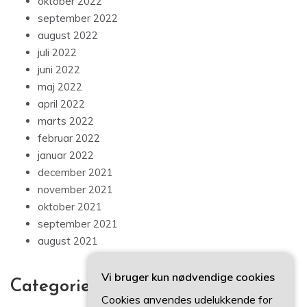
oktober 2022
september 2022
august 2022
juli 2022
juni 2022
maj 2022
april 2022
marts 2022
februar 2022
januar 2022
december 2021
november 2021
oktober 2021
september 2021
august 2021
Vi bruger kun nødvendige cookies
Categories
Cookies anvendes udelukkende for