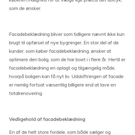
som de ønsker.
Facadebeklædning bliver som tidligere nævnt ikke kun
brugt til opførsel af nye bygninger. En stor del af de
kunder, som køber facadebeklædning, ønsker at
optimere den bolig, som de har boet i i flere år. Hertil er
facadebeklædning en oplagt og tilgængelig måde,
hvorpå boligen kan få nyt liv. Udskiftningen af facade
er nemlig fortsat væsentlig billigere end at lave en
totalrenovering.
Vedligehold af facadebeklædning
En af de helt store fordele, som både sælger og