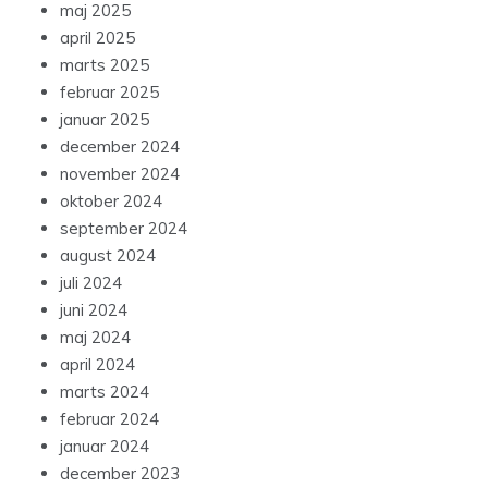
maj 2025
april 2025
marts 2025
februar 2025
januar 2025
december 2024
november 2024
oktober 2024
september 2024
august 2024
juli 2024
juni 2024
maj 2024
april 2024
marts 2024
februar 2024
januar 2024
december 2023