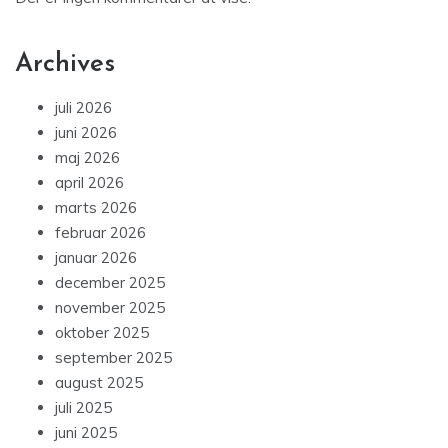
Archives
juli 2026
juni 2026
maj 2026
april 2026
marts 2026
februar 2026
januar 2026
december 2025
november 2025
oktober 2025
september 2025
august 2025
juli 2025
juni 2025