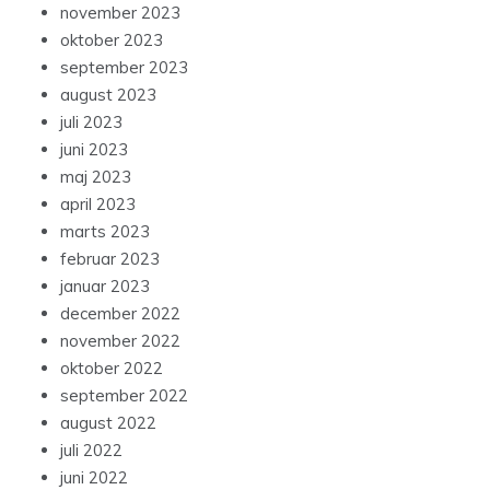
november 2023
oktober 2023
september 2023
august 2023
juli 2023
juni 2023
maj 2023
april 2023
marts 2023
februar 2023
januar 2023
december 2022
november 2022
oktober 2022
september 2022
august 2022
juli 2022
juni 2022