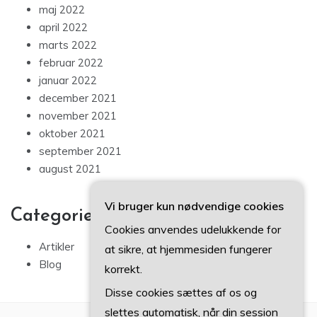
maj 2022
april 2022
marts 2022
februar 2022
januar 2022
december 2021
november 2021
oktober 2021
september 2021
august 2021
Vi bruger kun nødvendige cookies
Categories
Cookies anvendes udelukkende for
Artikler
at sikre, at hjemmesiden fungerer
Blog
korrekt.
Disse cookies sættes af os og
slettes automatisk, når din session