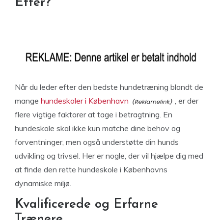
Efter?
Når du leder efter den bedste hundetræning blandt de
mange
hundeskoler i København
, er der
flere vigtige faktorer at tage i betragtning. En
hundeskole skal ikke kun matche dine behov og
forventninger, men også understøtte din hunds
udvikling og trivsel. Her er nogle, der vil hjælpe dig med
at finde den rette hundeskole i Københavns
dynamiske miljø.
Kvalificerede og Erfarne
Trænere