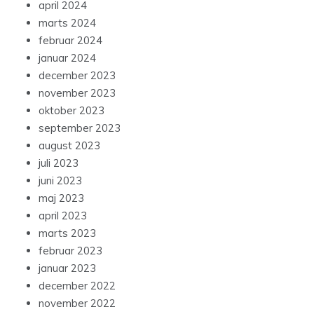
april 2024
marts 2024
februar 2024
januar 2024
december 2023
november 2023
oktober 2023
september 2023
august 2023
juli 2023
juni 2023
maj 2023
april 2023
marts 2023
februar 2023
januar 2023
december 2022
november 2022