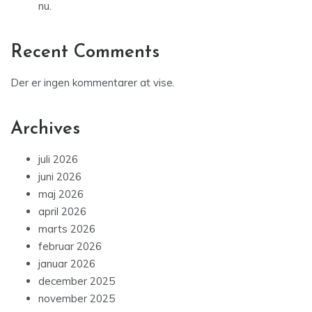
nu.
Recent Comments
Der er ingen kommentarer at vise.
Archives
juli 2026
juni 2026
maj 2026
april 2026
marts 2026
februar 2026
januar 2026
december 2025
november 2025