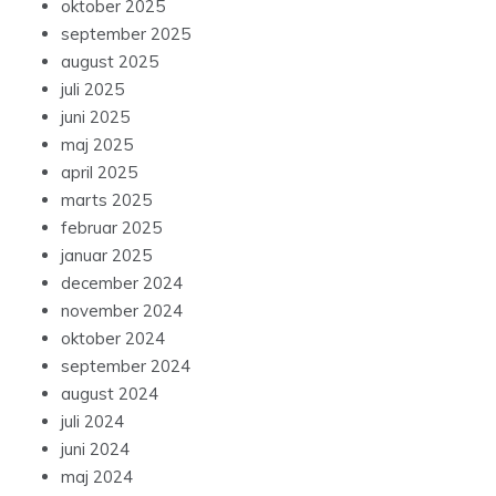
oktober 2025
september 2025
august 2025
juli 2025
juni 2025
maj 2025
april 2025
marts 2025
februar 2025
januar 2025
december 2024
november 2024
oktober 2024
september 2024
august 2024
juli 2024
juni 2024
maj 2024