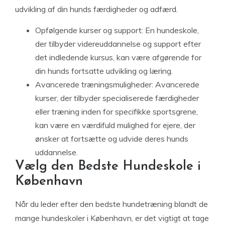
udvikling af din hunds færdigheder og adfærd.
Opfølgende kurser og support: En hundeskole,
der tilbyder videreuddannelse og support efter
det indledende kursus, kan være afgørende for
din hunds fortsatte udvikling og læring.
Avancerede træningsmuligheder: Avancerede
kurser, der tilbyder specialiserede færdigheder
eller træning inden for specifikke sportsgrene,
kan være en værdifuld mulighed for ejere, der
ønsker at fortsætte og udvide deres hunds
uddannelse.
Vælg den Bedste Hundeskole i
København
Når du leder efter den bedste hundetræning blandt de
mange hundeskoler i København, er det vigtigt at tage