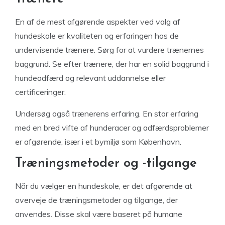
En af de mest afgørende aspekter ved valg af
hundeskole er kvaliteten og erfaringen hos de
undervisende trænere. Sørg for at vurdere trænernes
baggrund. Se efter trænere, der har en solid baggrund i
hundeadfærd og relevant uddannelse eller
certificeringer.
Undersøg også trænerens erfaring. En stor erfaring
med en bred vifte af hunderacer og adfærdsproblemer
er afgørende, især i et bymiljø som København.
Træningsmetoder og -tilgange
Når du vælger en hundeskole, er det afgørende at
overveje de træningsmetoder og tilgange, der
anvendes. Disse skal være baseret på humane