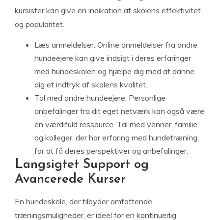
kursister kan give en indikation af skolens effektivitet
og popularitet.
Læs anmeldelser: Online anmeldelser fra andre
hundeejere kan give indsigt i deres erfaringer
med hundeskolen og hjælpe dig med at danne
dig et indtryk af skolens kvalitet.
Tal med andre hundeejere: Personlige
anbefalinger fra dit eget netværk kan også være
en værdifuld ressource. Tal med venner, familie
og kolleger, der har erfaring med hundetræning,
for at få deres perspektiver og anbefalinger.
Langsigtet Support og
Avancerede Kurser
En hundeskole, der tilbyder omfattende
træningsmuligheder, er ideel for en kontinuerlig