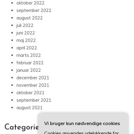
oktober 2022
september 2022
august 2022
juli 2022
juni 2022
maj 2022
april 2022
marts 2022
februar 2022
januar 2022
december 2021
november 2021
oktober 2021
september 2021
august 2021
Vi bruger kun nødvendige cookies
Categories
Cookies anvendes udelukkende for