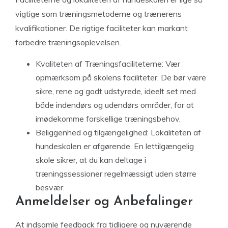
vigtige som træningsmetoderne og trænerens
kvalifikationer. De rigtige faciliteter kan markant
forbedre træningsoplevelsen.
Kvaliteten af Træningsfaciliteterne: Vær
opmærksom på skolens faciliteter. De bør være
sikre, rene og godt udstyrede, ideelt set med
både indendørs og udendørs områder, for at
imødekomme forskellige træningsbehov.
Beliggenhed og tilgængelighed: Lokaliteten af
hundeskolen er afgørende. En lettilgængelig
skole sikrer, at du kan deltage i
træningssessioner regelmæssigt uden større
besvær.
Anmeldelser og Anbefalinger
At indsamle feedback fra tidligere og nuværende