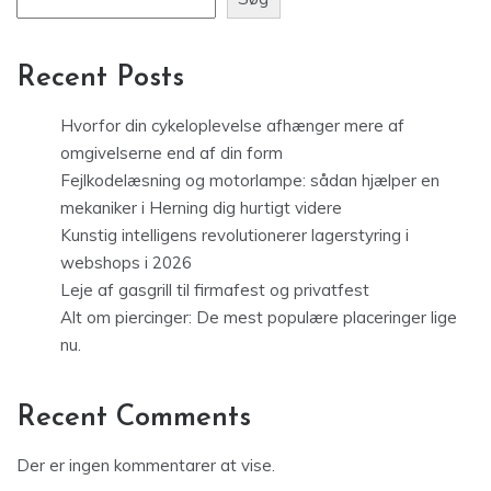
Recent Posts
Hvorfor din cykeloplevelse afhænger mere af
omgivelserne end af din form
Fejlkodelæsning og motorlampe: sådan hjælper en
mekaniker i Herning dig hurtigt videre
Kunstig intelligens revolutionerer lagerstyring i
webshops i 2026
Leje af gasgrill til firmafest og privatfest
Alt om piercinger: De mest populære placeringer lige
nu.
Recent Comments
Der er ingen kommentarer at vise.