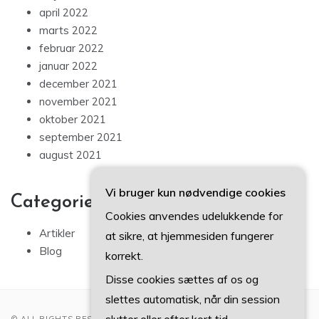
april 2022
marts 2022
februar 2022
januar 2022
december 2021
november 2021
oktober 2021
september 2021
august 2021
Vi bruger kun nødvendige cookies
Categories
Cookies anvendes udelukkende for
Artikler
at sikre, at hjemmesiden fungerer
Blog
korrekt.
Disse cookies sættes af os og
slettes automatisk, når din session