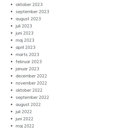
oktober 2023
september 2023
august 2023
juli 2023
juni 2023
maj 2023
april 2023
marts 2023
februar 2023
januar 2023
december 2022
november 2022
oktober 2022
september 2022
august 2022
juli 2022
juni 2022
maj 2022