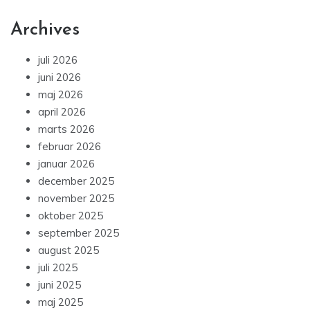
Archives
juli 2026
juni 2026
maj 2026
april 2026
marts 2026
februar 2026
januar 2026
december 2025
november 2025
oktober 2025
september 2025
august 2025
juli 2025
juni 2025
maj 2025