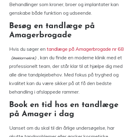
Behandlinger som kroner, broer og implantater kan
genskabe både funktion og udseende.
Besøg en tandlæge på
Amagerbrogade
Hvis du søger en
tandlæge på Amagerbrogade nr 68
, kan du finde en moderne klinik med et
professionelt team, der står klar til at hjælpe dig med
alle dine tandplejebehov. Med fokus på tryghed og
kvalitet kan du være sikker på at få den bedste
behandling i afslappede rammer.
Book en tid hos en tandlæge
på Amager i dag
Uanset om du skal til din årlige undersøgelse, har
akutte tandproblemer eller ønsker kosmetiske