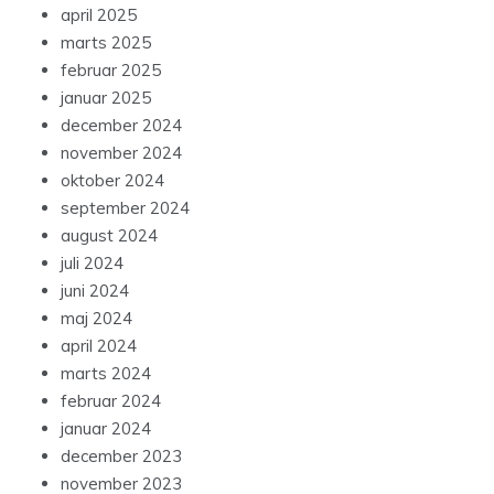
april 2025
marts 2025
februar 2025
januar 2025
december 2024
november 2024
oktober 2024
september 2024
august 2024
juli 2024
juni 2024
maj 2024
april 2024
marts 2024
februar 2024
januar 2024
december 2023
november 2023