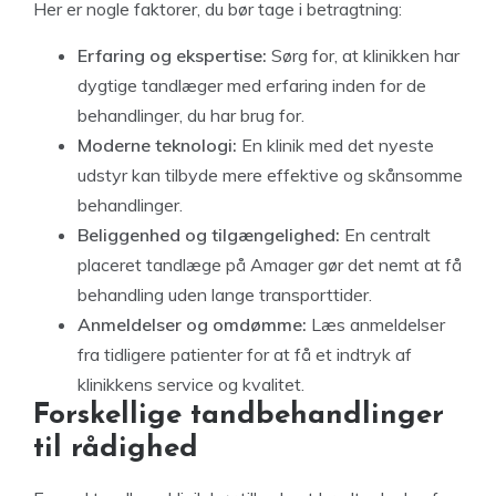
Her er nogle faktorer, du bør tage i betragtning:
Erfaring og ekspertise:
Sørg for, at klinikken har
dygtige tandlæger med erfaring inden for de
behandlinger, du har brug for.
Moderne teknologi:
En klinik med det nyeste
udstyr kan tilbyde mere effektive og skånsomme
behandlinger.
Beliggenhed og tilgængelighed:
En centralt
placeret tandlæge på Amager gør det nemt at få
behandling uden lange transporttider.
Anmeldelser og omdømme:
Læs anmeldelser
fra tidligere patienter for at få et indtryk af
klinikkens service og kvalitet.
Forskellige tandbehandlinger
til rådighed