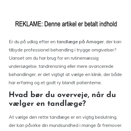
Er du på udkig efter en
tandlæge på Amager
, der kan
tilbyde professionel behandling i trygge omgivelser?
Uanset om du har brug for en rutinemæssig
undersøgelse, tandrensning eller mere avancerede
behandlinger, er det vigtigt at vælge en klinik, der både
har erfaring og et godt ry blandt patienterne.
Hvad bør du overveje, når du
vælger en tandlæge?
At vælge den rette tandlæge er en vigtig beslutning,
der kan påvirke din mundsundhed i mange år fremover.