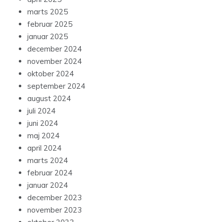
marts 2025
februar 2025
januar 2025
december 2024
november 2024
oktober 2024
september 2024
august 2024
juli 2024
juni 2024
maj 2024
april 2024
marts 2024
februar 2024
januar 2024
december 2023
november 2023