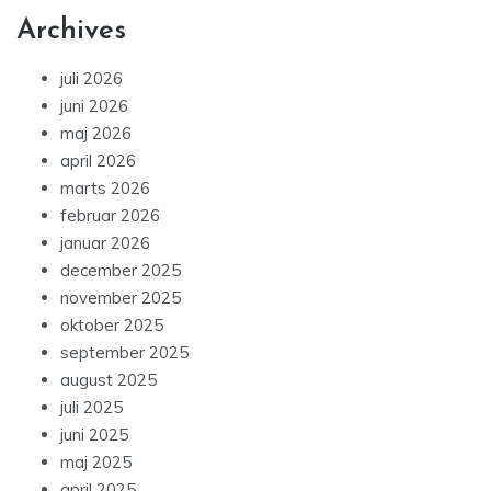
Archives
juli 2026
juni 2026
maj 2026
april 2026
marts 2026
februar 2026
januar 2026
december 2025
november 2025
oktober 2025
september 2025
august 2025
juli 2025
juni 2025
maj 2025
april 2025