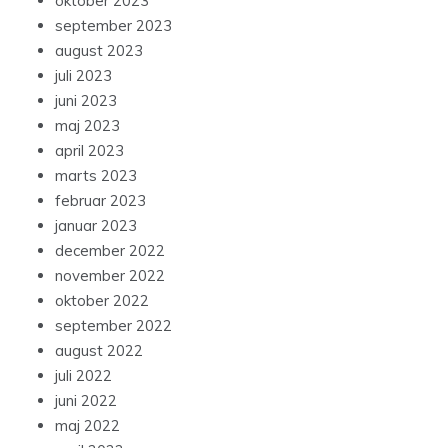
oktober 2023
september 2023
august 2023
juli 2023
juni 2023
maj 2023
april 2023
marts 2023
februar 2023
januar 2023
december 2022
november 2022
oktober 2022
september 2022
august 2022
juli 2022
juni 2022
maj 2022