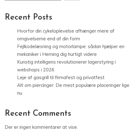
Recent Posts
Hvorfor din cykeloplevelse afhænger mere af
omgivelserne end af din form
Fejlkodelæsning og motorlampe: sådan hjælper en
mekaniker i Herning dig hurtigt videre
Kunstig intelligens revolutionerer lagerstyring i
webshops i 2026
Leje af gasgrill til firmafest og privatfest
Alt om piercinger: De mest populære placeringer lige
nu.
Recent Comments
Der er ingen kommentarer at vise.