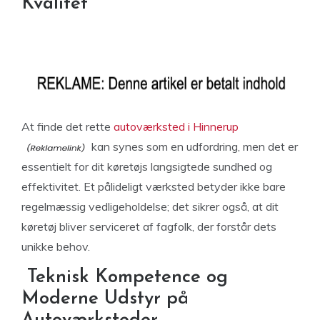
Kvalitet
At finde det rette
autoværksted i Hinnerup
kan synes som en udfordring, men det er
essentielt for dit køretøjs langsigtede sundhed og
effektivitet. Et pålideligt værksted betyder ikke bare
regelmæssig vedligeholdelse; det sikrer også, at dit
køretøj bliver serviceret af fagfolk, der forstår dets
unikke behov.
Teknisk Kompetence og
Moderne Udstyr på