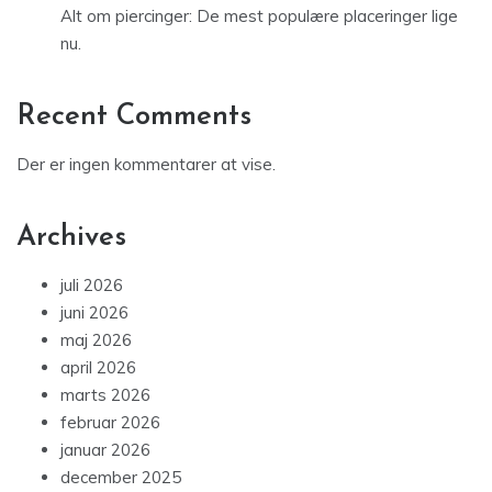
Alt om piercinger: De mest populære placeringer lige
nu.
Recent Comments
Der er ingen kommentarer at vise.
Archives
juli 2026
juni 2026
maj 2026
april 2026
marts 2026
februar 2026
januar 2026
december 2025