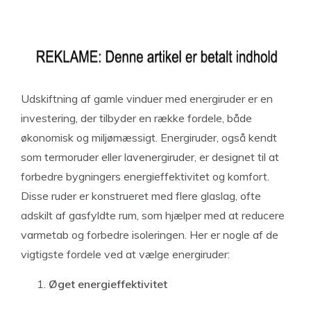
Udskiftning af gamle vinduer med energiruder er en
investering, der tilbyder en række fordele, både
økonomisk og miljømæssigt. Energiruder, også kendt
som termoruder eller lavenergiruder, er designet til at
forbedre bygningers energieffektivitet og komfort.
Disse ruder er konstrueret med flere glaslag, ofte
adskilt af gasfyldte rum, som hjælper med at reducere
varmetab og forbedre isoleringen. Her er nogle af de
vigtigste fordele ved at vælge energiruder:
Øget energieffektivitet