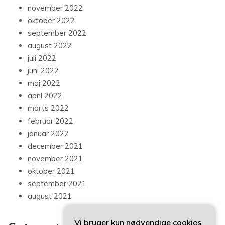
november 2022
oktober 2022
september 2022
august 2022
juli 2022
juni 2022
maj 2022
april 2022
marts 2022
februar 2022
januar 2022
december 2021
november 2021
oktober 2021
september 2021
august 2021
Vi bruger kun nødvendige cookies