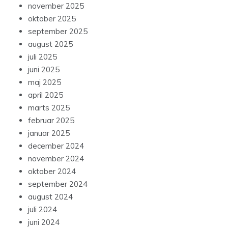
november 2025
oktober 2025
september 2025
august 2025
juli 2025
juni 2025
maj 2025
april 2025
marts 2025
februar 2025
januar 2025
december 2024
november 2024
oktober 2024
september 2024
august 2024
juli 2024
juni 2024