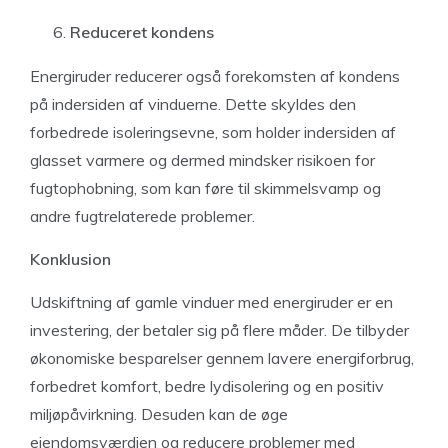
Reduceret kondens
Energiruder reducerer også forekomsten af kondens
på indersiden af vinduerne. Dette skyldes den
forbedrede isoleringsevne, som holder indersiden af
glasset varmere og dermed mindsker risikoen for
fugtophobning, som kan føre til skimmelsvamp og
andre fugtrelaterede problemer.
Konklusion
Udskiftning af gamle vinduer med energiruder er en
investering, der betaler sig på flere måder. De tilbyder
økonomiske besparelser gennem lavere energiforbrug,
forbedret komfort, bedre lydisolering og en positiv
miljøpåvirkning. Desuden kan de øge
ejendomsværdien og reducere problemer med