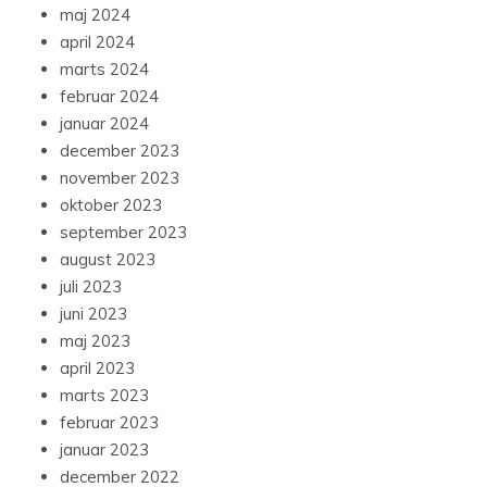
maj 2024
april 2024
marts 2024
februar 2024
januar 2024
december 2023
november 2023
oktober 2023
september 2023
august 2023
juli 2023
juni 2023
maj 2023
april 2023
marts 2023
februar 2023
januar 2023
december 2022