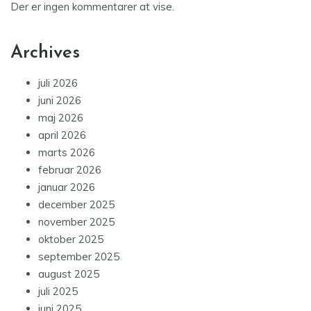
Der er ingen kommentarer at vise.
Archives
juli 2026
juni 2026
maj 2026
april 2026
marts 2026
februar 2026
januar 2026
december 2025
november 2025
oktober 2025
september 2025
august 2025
juli 2025
juni 2025