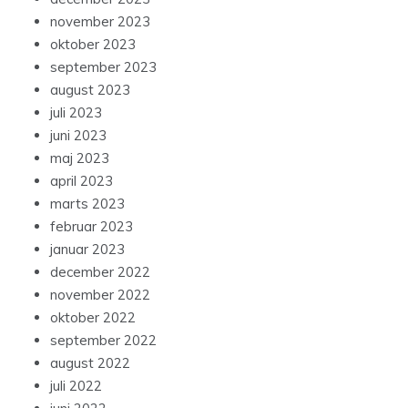
november 2023
oktober 2023
september 2023
august 2023
juli 2023
juni 2023
maj 2023
april 2023
marts 2023
februar 2023
januar 2023
december 2022
november 2022
oktober 2022
september 2022
august 2022
juli 2022