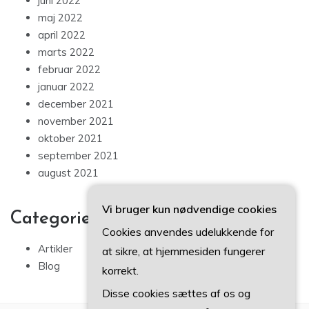
juni 2022
maj 2022
april 2022
marts 2022
februar 2022
januar 2022
december 2021
november 2021
oktober 2021
september 2021
august 2021
Vi bruger kun nødvendige cookies
Categories
Cookies anvendes udelukkende for
Artikler
at sikre, at hjemmesiden fungerer
Blog
korrekt.
Disse cookies sættes af os og