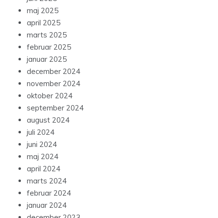
maj 2025
april 2025
marts 2025
februar 2025
januar 2025
december 2024
november 2024
oktober 2024
september 2024
august 2024
juli 2024
juni 2024
maj 2024
april 2024
marts 2024
februar 2024
januar 2024
december 2023