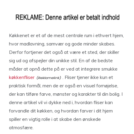
Køkkenet er et af de mest centrale rum i ethvert hjem,
hvor madlavning, samvær og gode minder skabes.
Derfor fortjener det også at være et sted, der skiller
sig ud og afspejler din unikke stil. En af de bedste
måder at opnå dette på er ved at integrere smukke
køkkenfliser
. Fliser tjener ikke kun et
praktisk formål, men de er også en visuel fornøjelse,
der kan tilføre farve, mønster og karakter til din bolig. I
denne artikel vil vi dykke ned i, hvordan fliser kan
forvandle dit køkken, og hvordan farver i dit hjem
spiller en vigtig rolle i at skabe den ønskede
atmosfære.