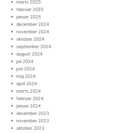
marts 2025
februar 2025
januar 2025
december 2024
november 2024
oktober 2024
september 2024
august 2024
juli 2024
juni 2024
maj 2024
april 2024
marts 2024
februar 2024
januar 2024
december 2023
november 2023
oktober 2023