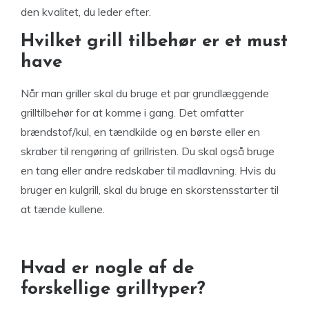
den kvalitet, du leder efter.
Hvilket grill tilbehør er et must
have
Når man griller skal du bruge et par grundlæggende
grilltilbehør for at komme i gang. Det omfatter
brændstof/kul, en tændkilde og en børste eller en
skraber til rengøring af grillristen. Du skal også bruge
en tang eller andre redskaber til madlavning. Hvis du
bruger en kulgrill, skal du bruge en skorstensstarter til
at tænde kullene.
Hvad er nogle af de
forskellige grilltyper?