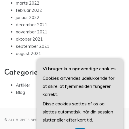
marts 2022
februar 2022
januar 2022
december 2021
november 2021
oktober 2021
september 2021
august 2021
Vi bruger kun nødvendige cookies
Categories
Cookies anvendes udelukkende for
Artikler
at sikre, at hjemmesiden fungerer
Blog
korrekt.
Disse cookies sættes af os og
slettes automatisk, når din session
slutter eller efter kort tid.
© ALL RIGHTS RESERVED 2022