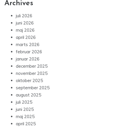
Archives
juli 2026
juni 2026
maj 2026
april 2026
marts 2026
februar 2026
januar 2026
december 2025
november 2025
oktober 2025
september 2025
august 2025
juli 2025
juni 2025
maj 2025
april 2025