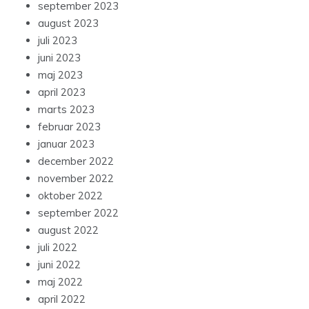
september 2023
august 2023
juli 2023
juni 2023
maj 2023
april 2023
marts 2023
februar 2023
januar 2023
december 2022
november 2022
oktober 2022
september 2022
august 2022
juli 2022
juni 2022
maj 2022
april 2022