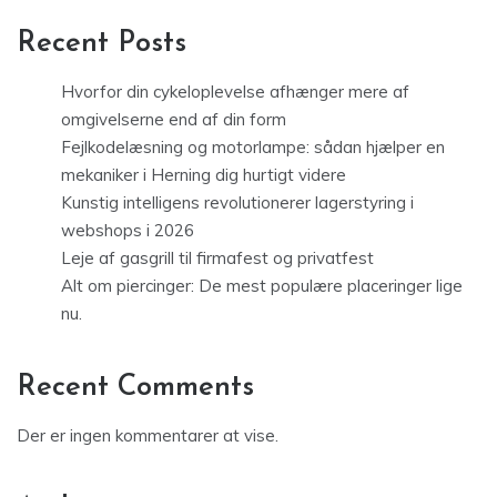
Recent Posts
Hvorfor din cykeloplevelse afhænger mere af
omgivelserne end af din form
Fejlkodelæsning og motorlampe: sådan hjælper en
mekaniker i Herning dig hurtigt videre
Kunstig intelligens revolutionerer lagerstyring i
webshops i 2026
Leje af gasgrill til firmafest og privatfest
Alt om piercinger: De mest populære placeringer lige
nu.
Recent Comments
Der er ingen kommentarer at vise.