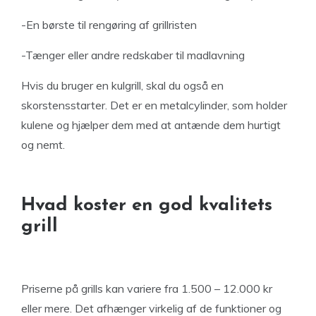
-En børste til rengøring af grillristen
-Tænger eller andre redskaber til madlavning
Hvis du bruger en kulgrill, skal du også en
skorstensstarter. Det er en metalcylinder, som holder
kulene og hjælper dem med at antænde dem hurtigt
og nemt.
Hvad koster en god kvalitets
grill
Priserne på grills kan variere fra 1.500 – 12.000 kr
eller mere. Det afhænger virkelig af de funktioner og