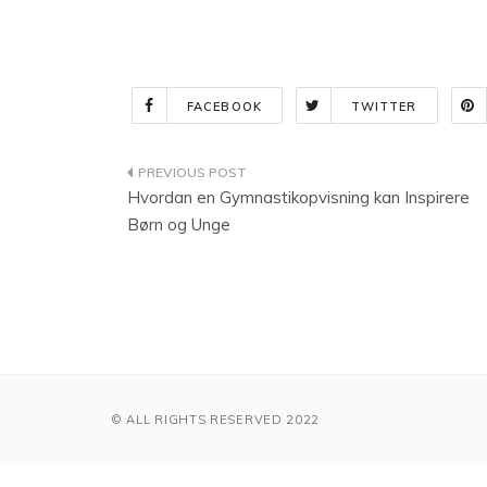
FACEBOOK
TWITTER
Indlægsnavigation
Hvordan en Gymnastikopvisning kan Inspirere
Børn og Unge
© ALL RIGHTS RESERVED 2022