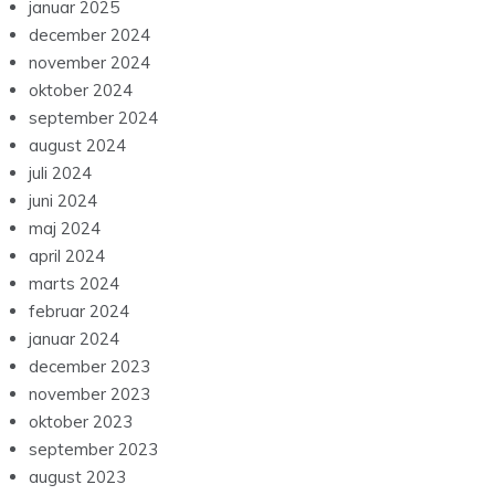
januar 2025
december 2024
november 2024
oktober 2024
september 2024
august 2024
juli 2024
juni 2024
maj 2024
april 2024
marts 2024
februar 2024
januar 2024
december 2023
november 2023
oktober 2023
september 2023
august 2023