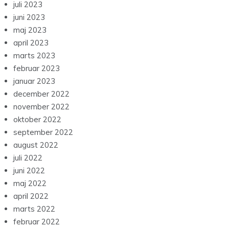
juli 2023
juni 2023
maj 2023
april 2023
marts 2023
februar 2023
januar 2023
december 2022
november 2022
oktober 2022
september 2022
august 2022
juli 2022
juni 2022
maj 2022
april 2022
marts 2022
februar 2022