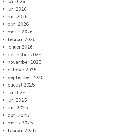
juli 2026
juni 2026
maj 2026
april 2026
marts 2026
februar 2026
januar 2026
december 2025
november 2025
oktober 2025
september 2025
august 2025
juli 2025
juni 2025
maj 2025
april 2025
marts 2025
februar 2025