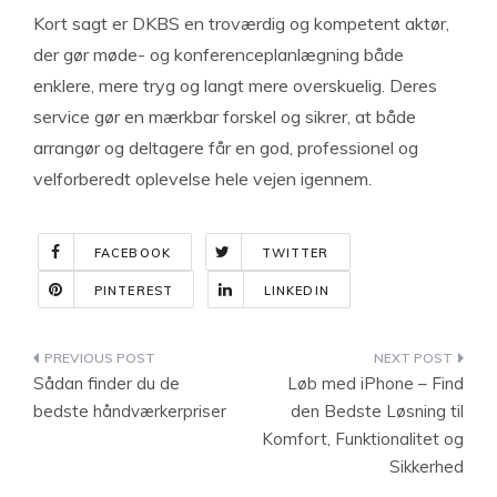
Kort sagt er DKBS en troværdig og kompetent aktør,
der gør møde- og konferenceplanlægning både
enklere, mere tryg og langt mere overskuelig. Deres
service gør en mærkbar forskel og sikrer, at både
arrangør og deltagere får en god, professionel og
velforberedt oplevelse hele vejen igennem.
FACEBOOK
TWITTER
PINTEREST
LINKEDIN
Indlægsnavigation
Sådan finder du de
Løb med iPhone – Find
bedste håndværkerpriser
den Bedste Løsning til
Komfort, Funktionalitet og
Sikkerhed