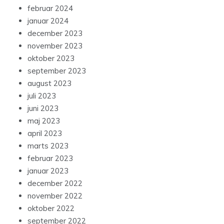
februar 2024
januar 2024
december 2023
november 2023
oktober 2023
september 2023
august 2023
juli 2023
juni 2023
maj 2023
april 2023
marts 2023
februar 2023
januar 2023
december 2022
november 2022
oktober 2022
september 2022