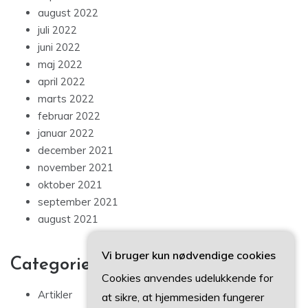
august 2022
juli 2022
juni 2022
maj 2022
april 2022
marts 2022
februar 2022
januar 2022
december 2021
november 2021
oktober 2021
september 2021
august 2021
Vi bruger kun nødvendige cookies
Categories
Cookies anvendes udelukkende for
Artikler
at sikre, at hjemmesiden fungerer