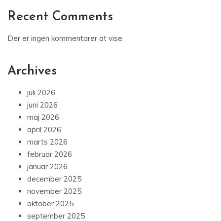
Recent Comments
Der er ingen kommentarer at vise.
Archives
juli 2026
juni 2026
maj 2026
april 2026
marts 2026
februar 2026
januar 2026
december 2025
november 2025
oktober 2025
september 2025