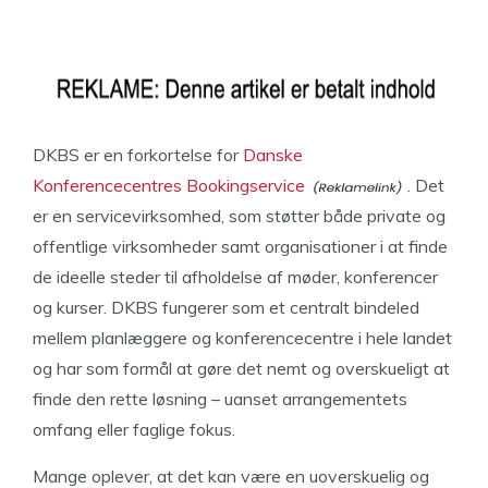
DKBS er en forkortelse for
Danske
Konferencecentres Bookingservice
. Det
er en servicevirksomhed, som støtter både private og
offentlige virksomheder samt organisationer i at finde
de ideelle steder til afholdelse af møder, konferencer
og kurser. DKBS fungerer som et centralt bindeled
mellem planlæggere og konferencecentre i hele landet
og har som formål at gøre det nemt og overskueligt at
finde den rette løsning – uanset arrangementets
omfang eller faglige fokus.
Mange oplever, at det kan være en uoverskuelig og