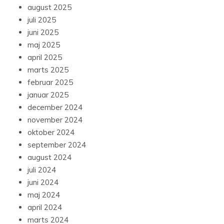
august 2025
juli 2025
juni 2025
maj 2025
april 2025
marts 2025
februar 2025
januar 2025
december 2024
november 2024
oktober 2024
september 2024
august 2024
juli 2024
juni 2024
maj 2024
april 2024
marts 2024