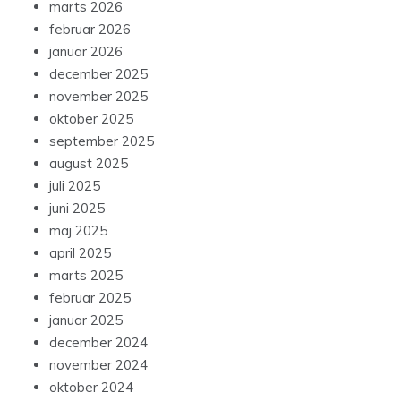
marts 2026
februar 2026
januar 2026
december 2025
november 2025
oktober 2025
september 2025
august 2025
juli 2025
juni 2025
maj 2025
april 2025
marts 2025
februar 2025
januar 2025
december 2024
november 2024
oktober 2024