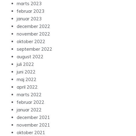
marts 2023
februar 2023
januar 2023
december 2022
november 2022
oktober 2022
september 2022
august 2022
juli 2022
juni 2022
maj 2022
april 2022
marts 2022
februar 2022
januar 2022
december 2021
november 2021
oktober 2021