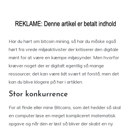
Har du hørt om bitcoin mining, så har du måske også
hørt fra vrede miljøaktivister der kritiserer den digitale
mønt for at være en kæmpe miljøsynder. Men hvorfor
kræver noget der er digitalt egentlig så mange
ressourcer, det kan være lidt svært at forstå, men det
kan du blive klogere på her i artiklen.
Stor konkurrence
For at finde eller mine Bitcoins, som det hedder så skal
en computer løse en meget kompliceret matematisk
opgave og når den er løst så bliver der skabt en ny