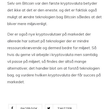
Selv om Bitcoin var den første kryptovaluta betyder
det ikke at det er den eneste, og det er faktisk også
muligt at ændre teknologien bag Bitcoin således at det
bliver mere miljøvenligt.
Der er også nye kryptovalutaer på markedet der
allerede har satset på teknologier der er mindre
ressourcekrævende og dermed bedre for miljøet. Så
hvis du gerne vil arbejde i kryptovaluta men samtidig
vil passe på miljøet, så findes der altså mange
alternativer, det handler blot om at forstå teknologien
bag, og vurdere hvilken kryptovaluta der får succes på
markedet.
FACEBOOK
TWITTER