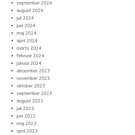
september 2024
august 2024
juli 2024
juni 2024
maj 2024
april 2024
marts 2024
februar 2024
januar 2024
december 2023
november 2023
oktober 2023
september 2023
august 2023
juli 2023
juni 2023
maj 2023
april 2023