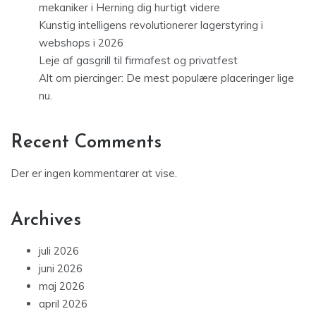
mekaniker i Herning dig hurtigt videre
Kunstig intelligens revolutionerer lagerstyring i
webshops i 2026
Leje af gasgrill til firmafest og privatfest
Alt om piercinger: De mest populære placeringer lige
nu.
Recent Comments
Der er ingen kommentarer at vise.
Archives
juli 2026
juni 2026
maj 2026
april 2026