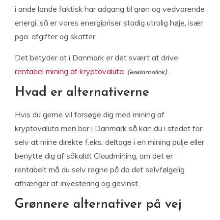
i ande lande faktisk har adgang til grøn og vedvarende
energi, så er vores energipriser stadig utrolig høje, især
pga. afgifter og skatter.
Det betyder at i Danmark er det svært at drive
rentabel mining af kryptovaluta
.
Hvad er alternativerne
Hvis du gerne vil forsøge dig med mining af
kryptovaluta men bor i Danmark så kan du i stedet for
selv at mine direkte f.eks. deltage i en mining pulje eller
benytte dig af såkaldt Cloudmining, om det er
rentabelt må du selv regne på da det selvfølgelig
afhænger af investering og gevinst.
Grønnere alternativer på vej