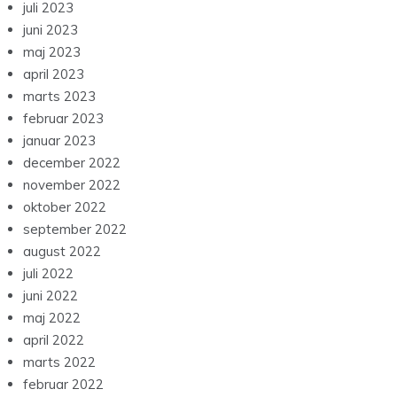
juli 2023
juni 2023
maj 2023
april 2023
marts 2023
februar 2023
januar 2023
december 2022
november 2022
oktober 2022
september 2022
august 2022
juli 2022
juni 2022
maj 2022
april 2022
marts 2022
februar 2022