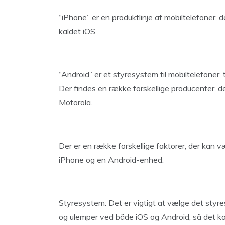
“iPhone” er en produktlinje af mobiltelefoner,
kaldet iOS.
“Android” er et styresystem til mobiltelefoner,
Der findes en række forskellige producenter, 
Motorola.
Der er en række forskellige faktorer, der kan 
iPhone og en Android-enhed:
Styresystem: Det er vigtigt at vælge det styre
og ulemper ved både iOS og Android, så det k