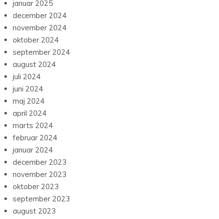
januar 2025
december 2024
november 2024
oktober 2024
september 2024
august 2024
juli 2024
juni 2024
maj 2024
april 2024
marts 2024
februar 2024
januar 2024
december 2023
november 2023
oktober 2023
september 2023
august 2023