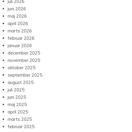
juli 2026
juni 2026
maj 2026
april 2026
marts 2026
februar 2026
januar 2026
december 2025
november 2025
oktober 2025
september 2025
august 2025
juli 2025
juni 2025
maj 2025
april 2025
marts 2025
februar 2025