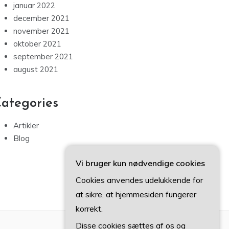
januar 2022
december 2021
november 2021
oktober 2021
september 2021
august 2021
ategories
Artikler
Blog
Vi bruger kun nødvendige cookies
Cookies anvendes udelukkende for
at sikre, at hjemmesiden fungerer
korrekt.
Disse cookies sættes af os og