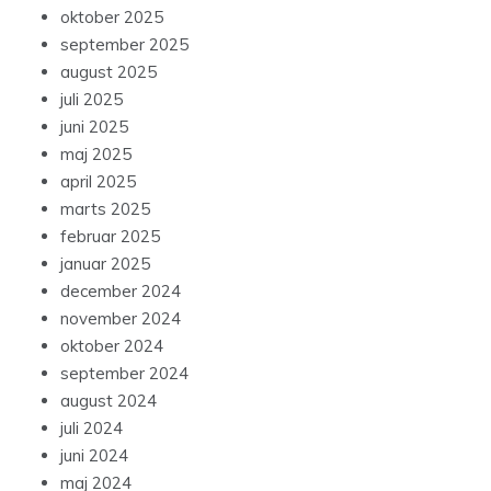
oktober 2025
september 2025
august 2025
juli 2025
juni 2025
maj 2025
april 2025
marts 2025
februar 2025
januar 2025
december 2024
november 2024
oktober 2024
september 2024
august 2024
juli 2024
juni 2024
maj 2024