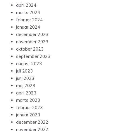
april 2024
marts 2024
februar 2024
januar 2024
december 2023
november 2023
oktober 2023
september 2023
august 2023
juli 2023
juni 2023
maj 2023
april 2023
marts 2023
februar 2023
januar 2023
december 2022
november 2022