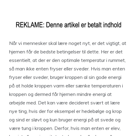
Når vi mennesker skal lære noget nyt, er det vigtigt, at
hjernen får de bedste betingelser til dette. Her er det
essentielt, at der er den optimale temperatur i rummet,
så man ikke enten fryser eller sveder. Hvis man enten
fryser eller sveder, bruger kroppen al sin gode energi
på at holde kroppen varm eller sænke temperaturen i
kroppen og dermed får hjernen mindre energi at
arbejde med. Det kan være decideret svært at lære
nye ting, hvis der for eksempel er hedebølge og krop
og sind er sløvt og kun bruger energi på at svede og
være tung i kroppen. Derfor, hvis man enten er elev,