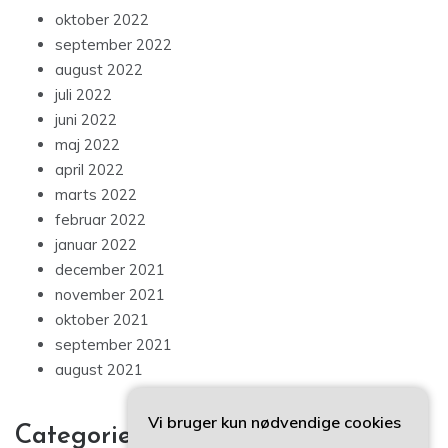
oktober 2022
september 2022
august 2022
juli 2022
juni 2022
maj 2022
april 2022
marts 2022
februar 2022
januar 2022
december 2021
november 2021
oktober 2021
september 2021
august 2021
Vi bruger kun nødvendige cookies
Categories