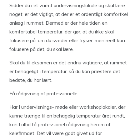
Sidder du i et varmt undervisningslokale og skal lære
noget, er det vigtigt, at der er et ordentligt komfortkøl
anlæg i rummet. Dermed er der hele tiden en
komfortabel temperatur, der gør, at du ikke skal
fokusere på, om du sveder eller fryser, men reelt kan
fokusere på det, du skal lære.
Skal du til eksamen er det endnu vigtigere, at rummet
er behageligt i temperatur, så du kan præstere det
bedste, du har lært.
Få rådgivning af professionelle
Har I undervisnings- møde eller workshoplokaler, der
kunne trænge til en behagelig temperatur året rundt,
kan I altid få professionel rådgivning herom af
kølefirmaet. Det vil være godt givet ud for