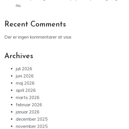
nu.
Recent Comments
Der er ingen kommentarer at vise.
Archives
juli 2026
juni 2026
maj 2026
april 2026
marts 2026
februar 2026
januar 2026
december 2025
november 2025