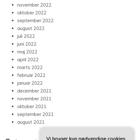
november 2022
oktober 2022
september 2022
august 2022
juli 2022
juni 2022
maj 2022
april 2022
marts 2022
februar 2022
januar 2022
december 2021
november 2021
oktober 2021
september 2021
august 2021
Vi bruger kun nødvendige cookies