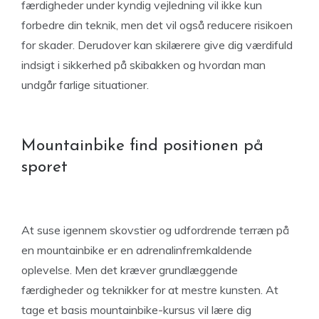
færdigheder under kyndig vejledning vil ikke kun
forbedre din teknik, men det vil også reducere risikoen
for skader. Derudover kan skilærere give dig værdifuld
indsigt i sikkerhed på skibakken og hvordan man
undgår farlige situationer.
Mountainbike find positionen på
sporet
At suse igennem skovstier og udfordrende terræn på
en mountainbike er en adrenalinfremkaldende
oplevelse. Men det kræver grundlæggende
færdigheder og teknikker for at mestre kunsten. At
tage et basis mountainbike-kursus vil lære dig