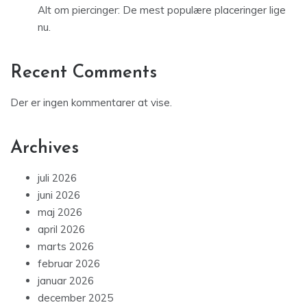
Alt om piercinger: De mest populære placeringer lige
nu.
Recent Comments
Der er ingen kommentarer at vise.
Archives
juli 2026
juni 2026
maj 2026
april 2026
marts 2026
februar 2026
januar 2026
december 2025