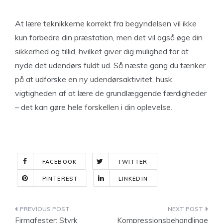
At lære teknikkerne korrekt fra begyndelsen vil ikke
kun forbedre din præstation, men det vil også øge din
sikkerhed og tillid, hvilket giver dig mulighed for at
nyde det udendørs fuldt ud. Så næste gang du tænker
på at udforske en ny udendørsaktivitet, husk
vigtigheden af at lære de grundlæggende færdigheder
– det kan gøre hele forskellen i din oplevelse.
FACEBOOK
TWITTER
PINTEREST
LINKEDIN
Indlægsnavigation
Firmafester: Styrk
Kompressionsbehandlinge