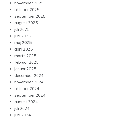
november 2025
oktober 2025
september 2025
august 2025
juli 2025
juni 2025
maj 2025
april 2025
marts 2025
februar 2025
januar 2025
december 2024
november 2024
oktober 2024
september 2024
august 2024
juli 2024
juni 2024