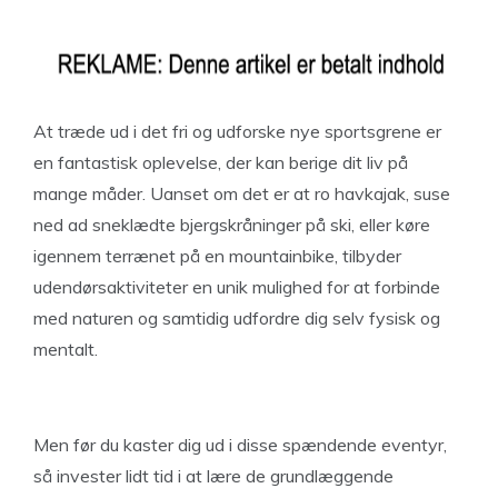
At træde ud i det fri og udforske nye sportsgrene er
en fantastisk oplevelse, der kan berige dit liv på
mange måder. Uanset om det er at ro havkajak, suse
ned ad sneklædte bjergskråninger på ski, eller køre
igennem terrænet på en mountainbike, tilbyder
udendørsaktiviteter en unik mulighed for at forbinde
med naturen og samtidig udfordre dig selv fysisk og
mentalt.
Men før du kaster dig ud i disse spændende eventyr,
så invester lidt tid i at lære de grundlæggende