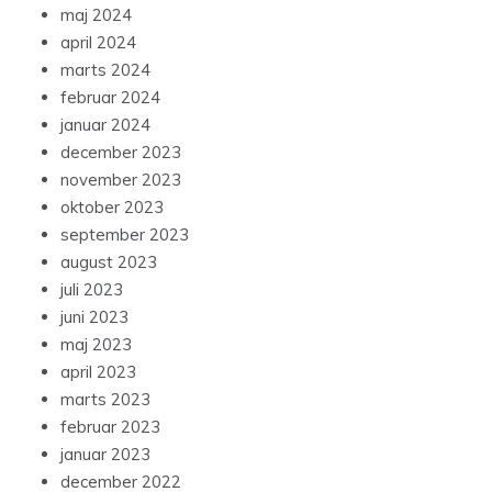
maj 2024
april 2024
marts 2024
februar 2024
januar 2024
december 2023
november 2023
oktober 2023
september 2023
august 2023
juli 2023
juni 2023
maj 2023
april 2023
marts 2023
februar 2023
januar 2023
december 2022