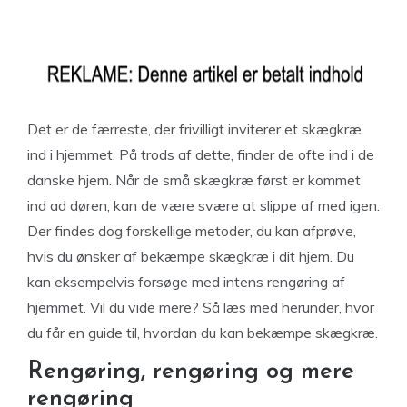
Det er de færreste, der frivilligt inviterer et skægkræ
ind i hjemmet. På trods af dette, finder de ofte ind i de
danske hjem. Når de små skægkræ først er kommet
ind ad døren, kan de være svære at slippe af med igen.
Der findes dog forskellige metoder, du kan afprøve,
hvis du ønsker af bekæmpe skægkræ i dit hjem. Du
kan eksempelvis forsøge med intens rengøring af
hjemmet. Vil du vide mere? Så læs med herunder, hvor
du får en guide til, hvordan du kan bekæmpe skægkræ.
Rengøring, rengøring og mere
rengøring