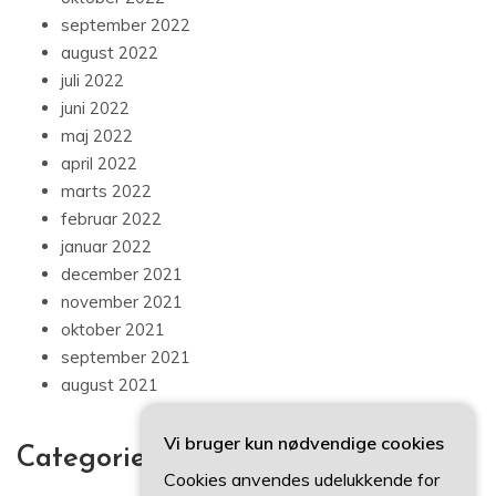
september 2022
august 2022
juli 2022
juni 2022
maj 2022
april 2022
marts 2022
februar 2022
januar 2022
december 2021
november 2021
oktober 2021
september 2021
august 2021
Vi bruger kun nødvendige cookies
Categories
Cookies anvendes udelukkende for