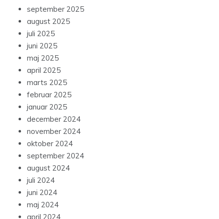
september 2025
august 2025
juli 2025
juni 2025
maj 2025
april 2025
marts 2025
februar 2025
januar 2025
december 2024
november 2024
oktober 2024
september 2024
august 2024
juli 2024
juni 2024
maj 2024
april 2024