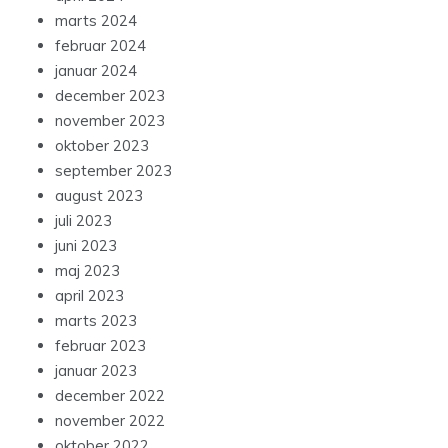
marts 2024
februar 2024
januar 2024
december 2023
november 2023
oktober 2023
september 2023
august 2023
juli 2023
juni 2023
maj 2023
april 2023
marts 2023
februar 2023
januar 2023
december 2022
november 2022
oktober 2022