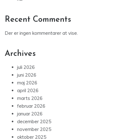
Recent Comments
Der er ingen kommentarer at vise.
Archives
juli 2026
juni 2026
maj 2026
april 2026
marts 2026
februar 2026
januar 2026
december 2025
november 2025
oktober 2025