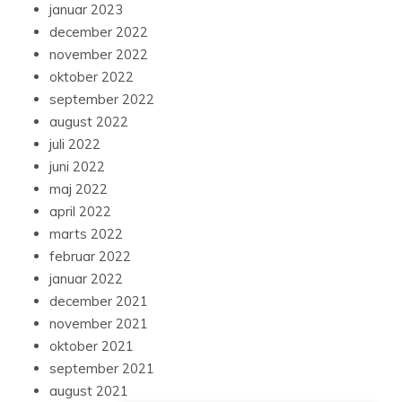
januar 2023
december 2022
november 2022
oktober 2022
september 2022
august 2022
juli 2022
juni 2022
maj 2022
april 2022
marts 2022
februar 2022
januar 2022
december 2021
november 2021
oktober 2021
september 2021
august 2021