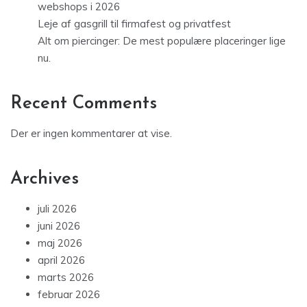
webshops i 2026
Leje af gasgrill til firmafest og privatfest
Alt om piercinger: De mest populære placeringer lige
nu.
Recent Comments
Der er ingen kommentarer at vise.
Archives
juli 2026
juni 2026
maj 2026
april 2026
marts 2026
februar 2026