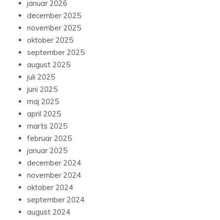
januar 2026
december 2025
november 2025
oktober 2025
september 2025
august 2025
juli 2025
juni 2025
maj 2025
april 2025
marts 2025
februar 2025
januar 2025
december 2024
november 2024
oktober 2024
september 2024
august 2024