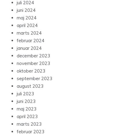
juli 2024
juni 2024
maj 2024
april 2024
marts 2024
februar 2024
januar 2024
december 2023
november 2023
oktober 2023
september 2023
august 2023
juli 2023
juni 2023
maj 2023
april 2023
marts 2023
februar 2023