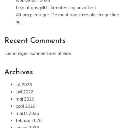
webshops i 2026
Leje af gasgrill til firmafest og privatfest
Alt om piercinger: De mest populære placeringer lige
nu.
Recent Comments
Der er ingen kommentarer at vise.
Archives
juli 2026
juni 2026
maj 2026
april 2026
marts 2026
februar 2026
januar 2026