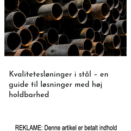
Kvalitetesløninger i stål – en
guide til løsninger med høj
holdbarhed