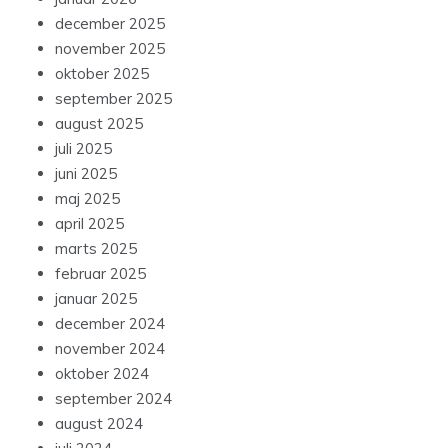
december 2025
november 2025
oktober 2025
september 2025
august 2025
juli 2025
juni 2025
maj 2025
april 2025
marts 2025
februar 2025
januar 2025
december 2024
november 2024
oktober 2024
september 2024
august 2024