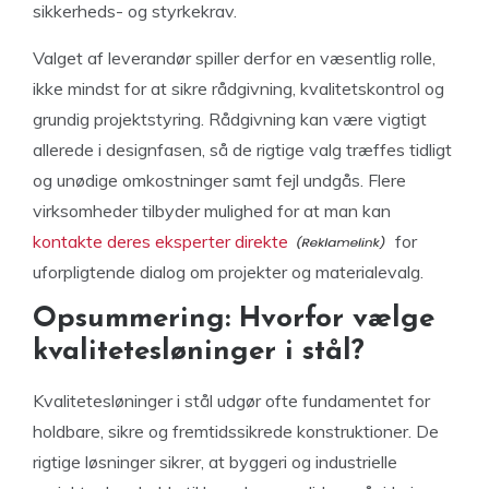
sikkerheds- og styrkekrav.
Valget af leverandør spiller derfor en væsentlig rolle,
ikke mindst for at sikre rådgivning, kvalitetskontrol og
grundig projektstyring. Rådgivning kan være vigtigt
allerede i designfasen, så de rigtige valg træffes tidligt
og unødige omkostninger samt fejl undgås. Flere
virksomheder tilbyder mulighed for at man kan
kontakte deres eksperter direkte
for
uforpligtende dialog om projekter og materialevalg.
Opsummering: Hvorfor vælge
kvalitetesløninger i stål?
Kvalitetesløninger i stål udgør ofte fundamentet for
holdbare, sikre og fremtidssikrede konstruktioner. De
rigtige løsninger sikrer, at byggeri og industrielle