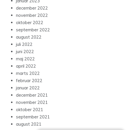
januar 2023
december 2022
november 2022
oktober 2022
september 2022
august 2022
juli 2022
juni 2022
maj 2022
april 2022
marts 2022
februar 2022
januar 2022
december 2021
november 2021
oktober 2021
september 2021
august 2021