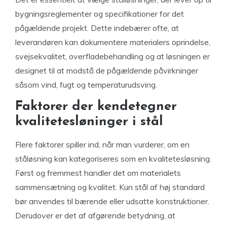
bygningsreglementer og specifikationer for det
pågældende projekt. Dette indebærer ofte, at
leverandøren kan dokumentere materialers oprindelse,
svejsekvalitet, overfladebehandling og at løsningen er
designet til at modstå de pågældende påvirkninger
såsom vind, fugt og temperaturudsving.
Faktorer der kendetegner
kvalitetesløninger i stål
Flere faktorer spiller ind, når man vurderer, om en
ståløsning kan kategoriseres som en kvalitetesløsning.
Først og fremmest handler det om materialets
sammensætning og kvalitet. Kun stål af høj standard
bør anvendes til bærende eller udsatte konstruktioner.
Derudover er det af afgørende betydning, at