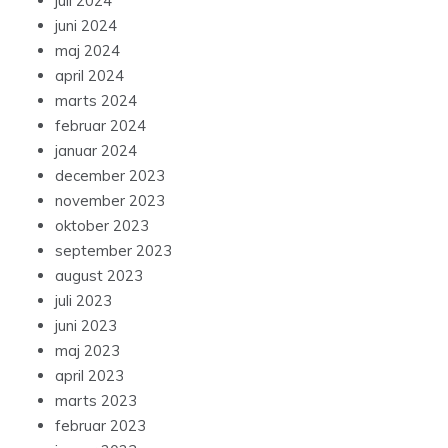
juli 2024
juni 2024
maj 2024
april 2024
marts 2024
februar 2024
januar 2024
december 2023
november 2023
oktober 2023
september 2023
august 2023
juli 2023
juni 2023
maj 2023
april 2023
marts 2023
februar 2023