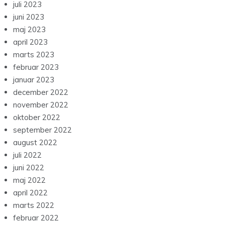
juli 2023
juni 2023
maj 2023
april 2023
marts 2023
februar 2023
januar 2023
december 2022
november 2022
oktober 2022
september 2022
august 2022
juli 2022
juni 2022
maj 2022
april 2022
marts 2022
februar 2022