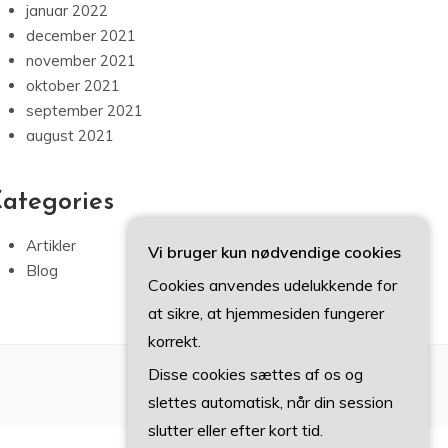
januar 2022
december 2021
november 2021
oktober 2021
september 2021
august 2021
ategories
Artikler
Vi bruger kun nødvendige cookies
Blog
Cookies anvendes udelukkende for
at sikre, at hjemmesiden fungerer
korrekt.
Disse cookies sættes af os og
slettes automatisk, når din session
slutter eller efter kort tid.