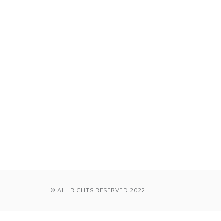
© ALL RIGHTS RESERVED 2022