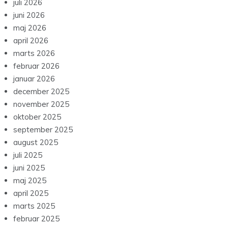
juli 2026
juni 2026
maj 2026
april 2026
marts 2026
februar 2026
januar 2026
december 2025
november 2025
oktober 2025
september 2025
august 2025
juli 2025
juni 2025
maj 2025
april 2025
marts 2025
februar 2025