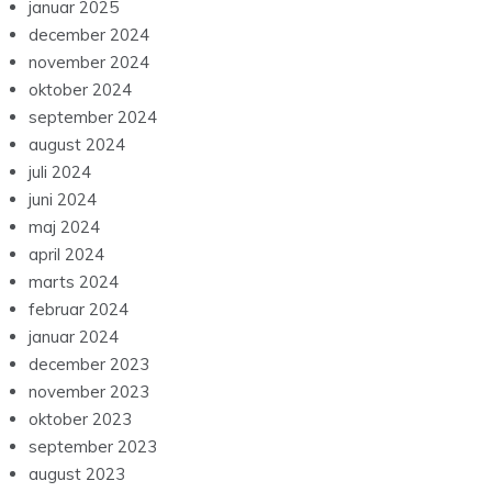
januar 2025
december 2024
november 2024
oktober 2024
september 2024
august 2024
juli 2024
juni 2024
maj 2024
april 2024
marts 2024
februar 2024
januar 2024
december 2023
november 2023
oktober 2023
september 2023
august 2023