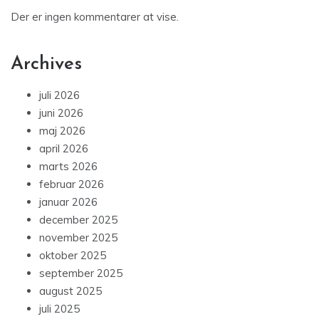
Der er ingen kommentarer at vise.
Archives
juli 2026
juni 2026
maj 2026
april 2026
marts 2026
februar 2026
januar 2026
december 2025
november 2025
oktober 2025
september 2025
august 2025
juli 2025