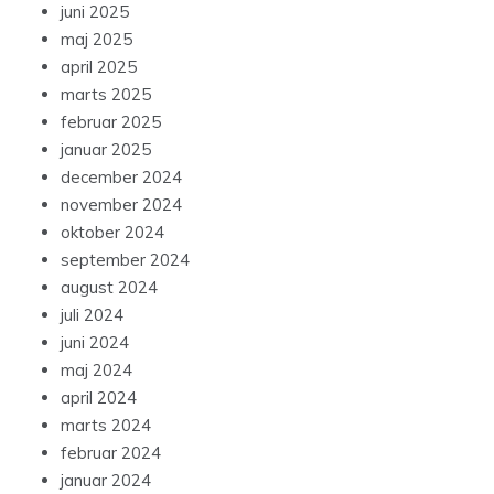
juni 2025
maj 2025
april 2025
marts 2025
februar 2025
januar 2025
december 2024
november 2024
oktober 2024
september 2024
august 2024
juli 2024
juni 2024
maj 2024
april 2024
marts 2024
februar 2024
januar 2024