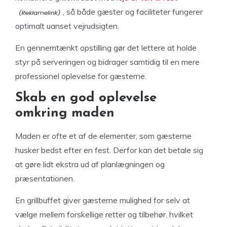
, så både gæster og faciliteter fungerer
optimalt uanset vejrudsigten.
En gennemtænkt opstilling gør det lettere at holde
styr på serveringen og bidrager samtidig til en mere
professionel oplevelse for gæsterne.
Skab en god oplevelse
omkring maden
Maden er ofte et af de elementer, som gæsterne
husker bedst efter en fest. Derfor kan det betale sig
at gøre lidt ekstra ud af planlægningen og
præsentationen.
En grillbuffet giver gæsterne mulighed for selv at
vælge mellem forskellige retter og tilbehør, hvilket