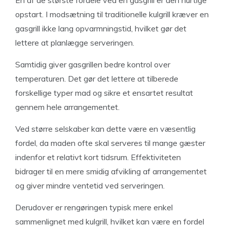
opstart. I modsætning til traditionelle kulgrill kræver en
gasgrill ikke lang opvarmningstid, hvilket gør det
lettere at planlægge serveringen.
Samtidig giver gasgrillen bedre kontrol over
temperaturen. Det gør det lettere at tilberede
forskellige typer mad og sikre et ensartet resultat
gennem hele arrangementet.
Ved større selskaber kan dette være en væsentlig
fordel, da maden ofte skal serveres til mange gæster
indenfor et relativt kort tidsrum. Effektiviteten
bidrager til en mere smidig afvikling af arrangementet
og giver mindre ventetid ved serveringen.
Derudover er rengøringen typisk mere enkel
sammenlignet med kulgrill, hvilket kan være en fordel