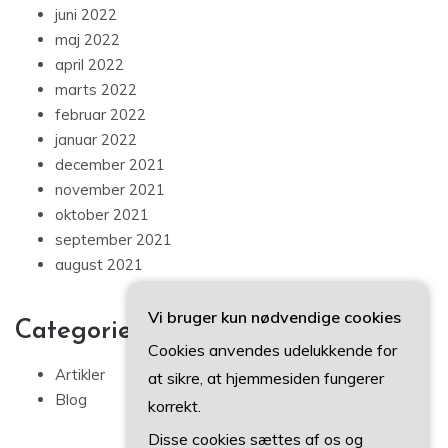
juni 2022
maj 2022
april 2022
marts 2022
februar 2022
januar 2022
december 2021
november 2021
oktober 2021
september 2021
august 2021
Vi bruger kun nødvendige cookies
Categories
Cookies anvendes udelukkende for
Artikler
at sikre, at hjemmesiden fungerer
Blog
korrekt.
Disse cookies sættes af os og