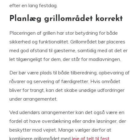
efter en lang festdag.
Planlæg grillområdet korrekt
Placeringen af grillen har stor betydning for både
sikkerhed og funktionalitet. Grillområdet bør placeres
med god afstand til gæsterne, samtidig med at det er
let tilgængeligt for dem, der står for madlavningen.
Der bør være plads til både tilberedning, opbevaring af
råvarer og servering af færdigretter. Hvis området
bliver for trangt, kan det skabe unødige udfordringer
under arrangementet.
Ved udendørs arrangementer kan det også være en
fordel at have overdækning eller andre løsninger, der
beskytter mod vejret. Mange vælger derfor at
kombinere grillområdet med
leje af telt til fest