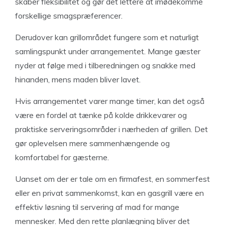
skaber fleksibilitet og gør det lettere at imødekomme
forskellige smagspræferencer.
Derudover kan grillområdet fungere som et naturligt
samlingspunkt under arrangementet. Mange gæster
nyder at følge med i tilberedningen og snakke med
hinanden, mens maden bliver lavet.
Hvis arrangementet varer mange timer, kan det også
være en fordel at tænke på kolde drikkevarer og
praktiske serveringsområder i nærheden af grillen. Det
gør oplevelsen mere sammenhængende og
komfortabel for gæsterne.
Uanset om der er tale om en firmafest, en sommerfest
eller en privat sammenkomst, kan en gasgrill være en
effektiv løsning til servering af mad for mange
mennesker. Med den rette planlægning bliver det