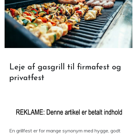
Leje af gasgrill til firmafest og
privatfest
En grillfest er for mange synonym med hygge, godt