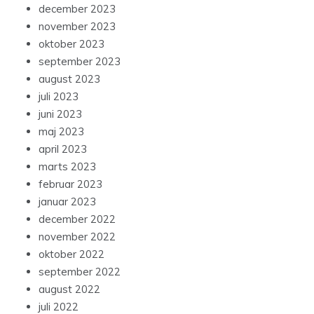
december 2023
november 2023
oktober 2023
september 2023
august 2023
juli 2023
juni 2023
maj 2023
april 2023
marts 2023
februar 2023
januar 2023
december 2022
november 2022
oktober 2022
september 2022
august 2022
juli 2022