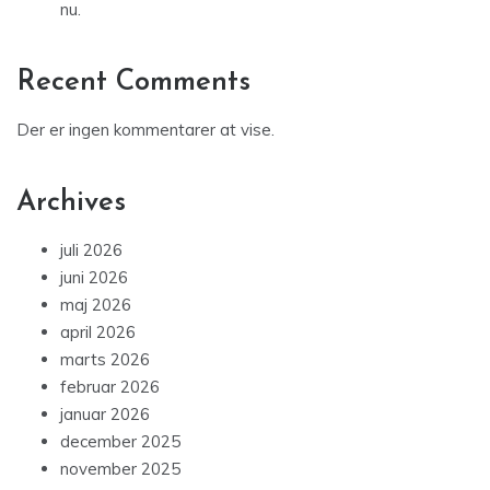
nu.
Recent Comments
Der er ingen kommentarer at vise.
Archives
juli 2026
juni 2026
maj 2026
april 2026
marts 2026
februar 2026
januar 2026
december 2025
november 2025