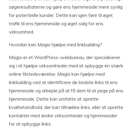
søgeresultaterne og gøre ens hjemmeside mere synlig
for potentielle kunder. Dette kan igen føre til øget
trafik til ens hjemmeside og øget salg for ens
virksomhed.
Hvordan kan Magio hjælpe med linkbuilding?
Magio er et WordPress-webbureau, der specialiserer
sig i at hjælpe virksomheder med at opbygge en stærk
online tilstedeværelse. Magio kan hjælpe med
linkbuilding ved at identificere de bedste links til ens
hjemmeside og arbejde på at få dem til at pege på ens
hjemmeside. Dette kan omfatte at oprette
kvalitetsindhold, der kan tiltrække links, eller at oprette
kontakter med andre virksomheder og hjemmesider
for at opbygge links.