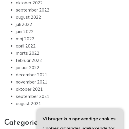
oktober 2022
september 2022
august 2022
juli 2022
juni 2022
maj 2022
april 2022
marts 2022
februar 2022
januar 2022
december 2021
november 2021
oktober 2021
september 2021
august 2021
Vi bruger kun nødvendige cookies
Categories
Cookies anvendes udelukkende for