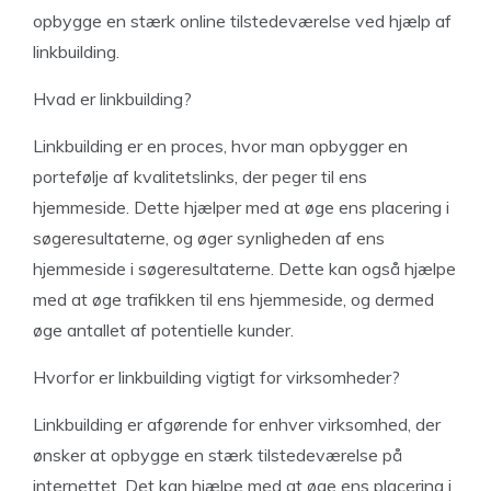
opbygge en stærk online tilstedeværelse ved hjælp af
linkbuilding.
Hvad er linkbuilding?
Linkbuilding er en proces, hvor man opbygger en
portefølje af kvalitetslinks, der peger til ens
hjemmeside. Dette hjælper med at øge ens placering i
søgeresultaterne, og øger synligheden af ens
hjemmeside i søgeresultaterne. Dette kan også hjælpe
med at øge trafikken til ens hjemmeside, og dermed
øge antallet af potentielle kunder.
Hvorfor er linkbuilding vigtigt for virksomheder?
Linkbuilding er afgørende for enhver virksomhed, der
ønsker at opbygge en stærk tilstedeværelse på
internettet. Det kan hjælpe med at øge ens placering i