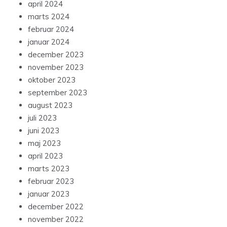
april 2024
marts 2024
februar 2024
januar 2024
december 2023
november 2023
oktober 2023
september 2023
august 2023
juli 2023
juni 2023
maj 2023
april 2023
marts 2023
februar 2023
januar 2023
december 2022
november 2022