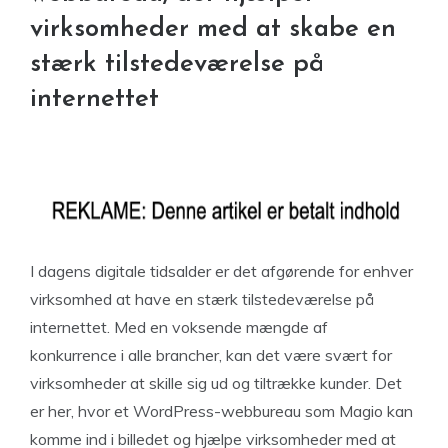
virksomheder med at skabe en
stærk tilstedeværelse på
internettet
I dagens digitale tidsalder er det afgørende for enhver
virksomhed at have en stærk tilstedeværelse på
internettet. Med en voksende mængde af
konkurrence i alle brancher, kan det være svært for
virksomheder at skille sig ud og tiltrække kunder. Det
er her, hvor et WordPress-webbureau som Magio kan
komme ind i billedet og hjælpe virksomheder med at