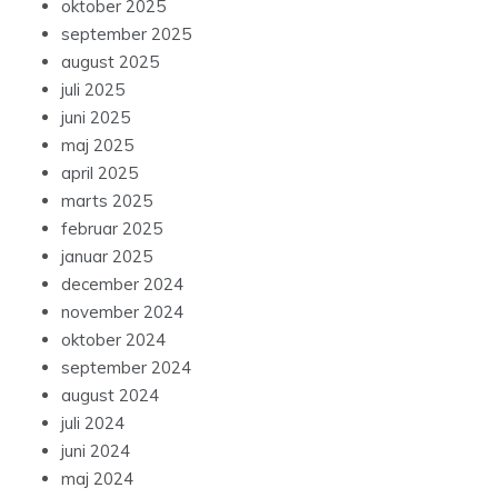
oktober 2025
september 2025
august 2025
juli 2025
juni 2025
maj 2025
april 2025
marts 2025
februar 2025
januar 2025
december 2024
november 2024
oktober 2024
september 2024
august 2024
juli 2024
juni 2024
maj 2024