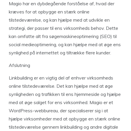
Magio har en dybdegående forståelse af, hvad der
kræves for at opbygge en stærk online
tilstedeværelse, og kan hjælpe med at udvikle en
strategi, der passer til ens virksomheds behov. Dette
kan omfatte alt fra søgemaskineoptimering (SEO) til
social medieoptimering, og kan hjælpe med at øge ens
synlighed på internettet og tiltrække flere kunder.
Afslutning
Linkbuilding er en vigtig del af enhver virksomheds
online tilstedeværelse. Det kan hjælpe med at øge
synligheden og trafikken til ens hjemmeside og hjælpe
med at øge salget for ens virksomhed. Magio er et
WordPress-webbureau, der specialiserer sig i at
hjælpe virksomheder med at opbygge en stærk online
tilstedeværelse gennem linkbuilding og andre digitale