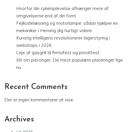
Hvorfor din cykeloplevelse afhænger mere af
omgivelserne end af din form
Fejlkodelæsning og motorlampe: sådan hjælper en
mekaniker i Herning dig hurtigt videre
Kunstig intelligens revolutionerer lagerstyring i
webshops i 2026
Leje af gasgrill til firmafest og privatfest
Alt om piercinger: De mest populære placeringer lige
nu.
Recent Comments
Der er ingen kommentarer at vise.
Archives