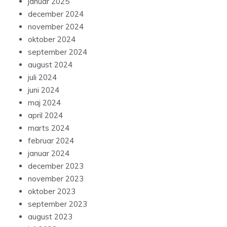
januar 2025
december 2024
november 2024
oktober 2024
september 2024
august 2024
juli 2024
juni 2024
maj 2024
april 2024
marts 2024
februar 2024
januar 2024
december 2023
november 2023
oktober 2023
september 2023
august 2023