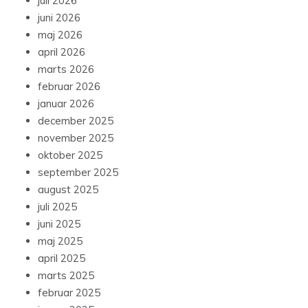
juli 2026
juni 2026
maj 2026
april 2026
marts 2026
februar 2026
januar 2026
december 2025
november 2025
oktober 2025
september 2025
august 2025
juli 2025
juni 2025
maj 2025
april 2025
marts 2025
februar 2025