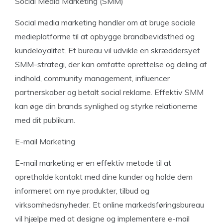
Social Media Marketing (SMM)
Social media marketing handler om at bruge sociale
medieplatforme til at opbygge brandbevidsthed og
kundeloyalitet. Et bureau vil udvikle en skræddersyet
SMM-strategi, der kan omfatte oprettelse og deling af
indhold, community management, influencer
partnerskaber og betalt social reklame. Effektiv SMM
kan øge din brands synlighed og styrke relationerne
med dit publikum.
E-mail Marketing
E-mail marketing er en effektiv metode til at
opretholde kontakt med dine kunder og holde dem
informeret om nye produkter, tilbud og
virksomhedsnyheder. Et online markedsføringsbureau
vil hjælpe med at designe og implementere e-mail