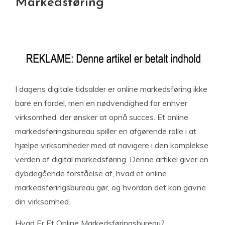
Markedsføring
I dagens digitale tidsalder er online markedsføring ikke
bare en fordel, men en nødvendighed for enhver
virksomhed, der ønsker at opnå succes. Et online
markedsføringsbureau spiller en afgørende rolle i at
hjælpe virksomheder med at navigere i den komplekse
verden af digital markedsføring. Denne artikel giver en
dybdegående forståelse af, hvad et online
markedsføringsbureau gør, og hvordan det kan gavne
din virksomhed.
Hvad Er Et Online Markedsføringsbureau?