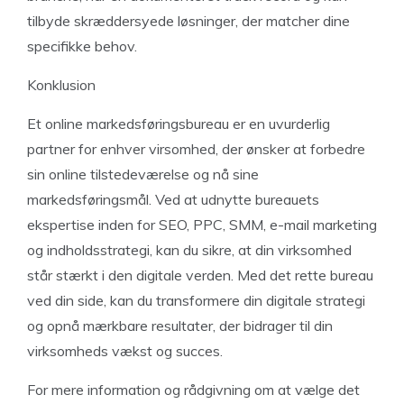
tilbyde skræddersyede løsninger, der matcher dine
specifikke behov.
Konklusion
Et online markedsføringsbureau er en uvurderlig
partner for enhver vir
somhed, der ønsker at forbedre
sin online tilstedeværelse og nå sine
markedsføringsmål. Ved at udnytte bureauets
ekspertise inden for SEO, PPC, SMM, e-mail marketing
og indholdsstrategi, kan du sikre, at din virksomhed
står stærkt i den digitale verden. Med det rette bureau
ved din side, kan du transformere din digitale strategi
og opnå mærkbare resultater, der bidrager til din
virksomheds vækst og succes.
For mere information og rådgivning om at vælge det