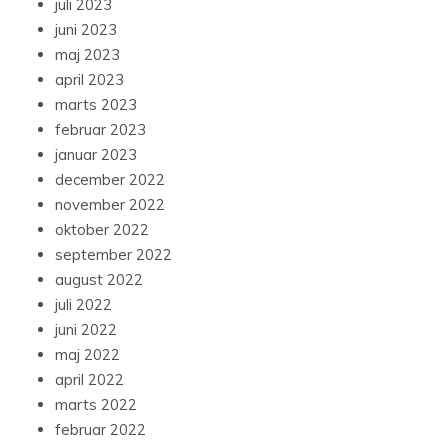
juli 2023
juni 2023
maj 2023
april 2023
marts 2023
februar 2023
januar 2023
december 2022
november 2022
oktober 2022
september 2022
august 2022
juli 2022
juni 2022
maj 2022
april 2022
marts 2022
februar 2022