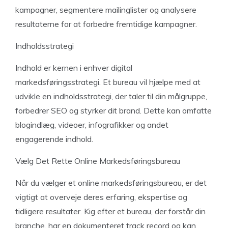
kampagner, segmentere mailinglister og analysere
resultaterne for at forbedre fremtidige kampagner.
Indholdsstrategi
Indhold er kernen i enhver digital
markedsføringsstrategi. Et bureau vil hjælpe med at
udvikle en indholdsstrategi, der taler til din målgruppe,
forbedrer SEO og styrker dit brand. Dette kan omfatte
blogindlæg, videoer, infografikker og andet
engagerende indhold.
Vælg Det Rette Online Markedsføringsbureau
Når du vælger et online markedsføringsbureau, er det
vigtigt at overveje deres erfaring, ekspertise og
tidligere resultater. Kig efter et bureau, der forstår din
branche, har en dokumenteret track record og kan