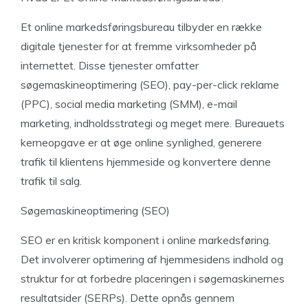
Et online markedsføringsbureau tilbyder en række
digitale tjenester for at fremme virksomheder på
internettet. Disse tjenester omfatter
søgemaskineoptimering (SEO), pay-per-click reklame
(PPC), social media marketing (SMM), e-mail
marketing, indholdsstrategi og meget mere. Bureauets
kerneopgave er at øge online synlighed, generere
trafik til klientens hjemmeside og konvertere denne
trafik til salg.
Søgemaskineoptimering (SEO)
SEO er en kritisk komponent i online markedsføring.
Det involverer optimering af hjemmesidens indhold og
struktur for at forbedre placeringen i søgemaskinernes
resultatsider (SERPs). Dette opnås gennem