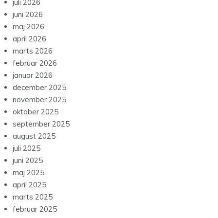
juli 2026
juni 2026
maj 2026
april 2026
marts 2026
februar 2026
januar 2026
december 2025
november 2025
oktober 2025
september 2025
august 2025
juli 2025
juni 2025
maj 2025
april 2025
marts 2025
februar 2025