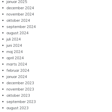
januar 2025
december 2024
november 2024
oktober 2024
september 2024
august 2024
juli 2024
juni 2024
maj 2024
april 2024
marts 2024
februar 2024
januar 2024
december 2023
november 2023
oktober 2023
september 2023
august 2023