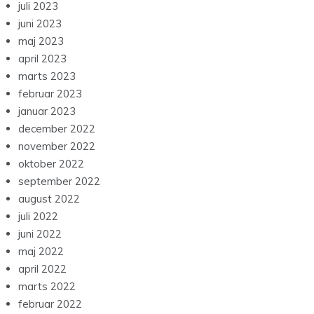
juli 2023
juni 2023
maj 2023
april 2023
marts 2023
februar 2023
januar 2023
december 2022
november 2022
oktober 2022
september 2022
august 2022
juli 2022
juni 2022
maj 2022
april 2022
marts 2022
februar 2022