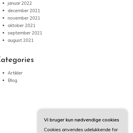
januar 2022
december 2021
november 2021
oktober 2021
september 2021
august 2021
ategories
Artikler
Blog
Vi bruger kun nødvendige cookies
Cookies anvendes udelukkende for