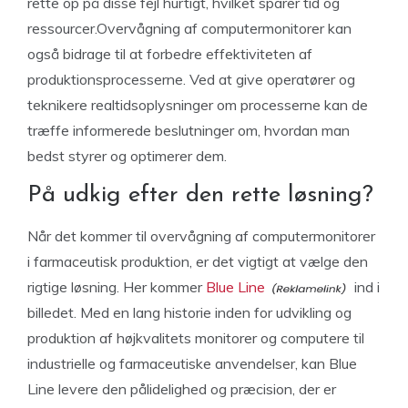
rette op på disse fejl hurtigt, hvilket sparer tid og
ressourcer.Overvågning af computermonitorer kan
også bidrage til at forbedre effektiviteten af
produktionsprocesserne. Ved at give operatører og
teknikere realtidsoplysninger om processerne kan de
træffe informerede beslutninger om, hvordan man
bedst styrer og optimerer dem.
På udkig efter den rette løsning?
Når det kommer til overvågning af computermonitorer
i farmaceutisk produktion, er det vigtigt at vælge den
rigtige løsning. Her kommer
Blue Line
ind i
billedet. Med en lang historie inden for udvikling og
produktion af højkvalitets monitorer og computere til
industrielle og farmaceutiske anvendelser, kan Blue
Line levere den pålidelighed og præcision, der er