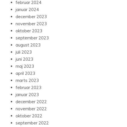
februar 2024
januar 2024
december 2023
november 2023
oktober 2023
september 2023
august 2023
juli 2023
juni 2023
maj 2023
april 2023
marts 2023
februar 2023
januar 2023
december 2022
november 2022
oktober 2022
september 2022