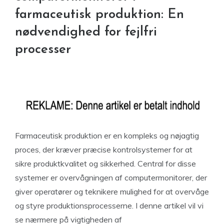
farmaceutisk produktion: En
nødvendighed for fejlfri
processer
Farmaceutisk produktion er en kompleks og nøjagtig
proces, der kræver præcise kontrolsystemer for at
sikre produktkvalitet og sikkerhed. Central for disse
systemer er overvågningen af computermonitorer, der
giver operatører og teknikere mulighed for at overvåge
og styre produktionsprocesserne. I denne artikel vil vi
se nærmere på vigtigheden af