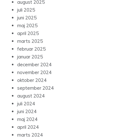
august 2025
juli 2025
juni 2025
maj 2025
april 2025
marts 2025
februar 2025
januar 2025
december 2024
november 2024
oktober 2024
september 2024
august 2024
juli 2024
juni 2024
maj 2024
april 2024
marts 2024