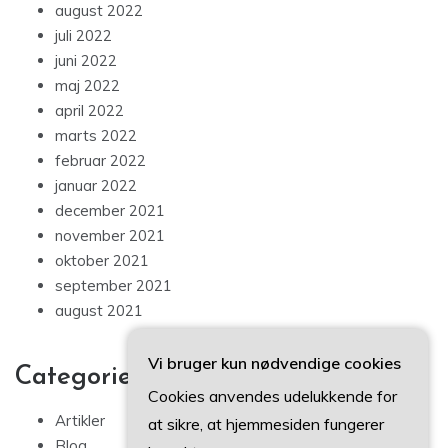
august 2022
juli 2022
juni 2022
maj 2022
april 2022
marts 2022
februar 2022
januar 2022
december 2021
november 2021
oktober 2021
september 2021
august 2021
Vi bruger kun nødvendige cookies
Categories
Cookies anvendes udelukkende for
Artikler
at sikre, at hjemmesiden fungerer
Blog