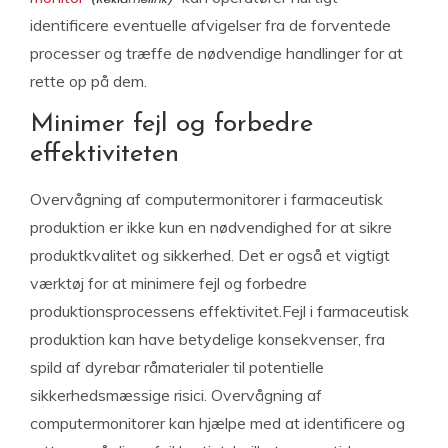
identificere eventuelle afvigelser fra de forventede
processer og træffe de nødvendige handlinger for at
rette op på dem.
Minimer fejl og forbedre
effektiviteten
Overvågning af computermonitorer i farmaceutisk
produktion er ikke kun en nødvendighed for at sikre
produktkvalitet og sikkerhed. Det er også et vigtigt
værktøj for at minimere fejl og forbedre
produktionsprocessens effektivitet.Fejl i farmaceutisk
produktion kan have betydelige konsekvenser, fra
spild af dyrebar råmaterialer til potentielle
sikkerhedsmæssige risici. Overvågning af
computermonitorer kan hjælpe med at identificere og