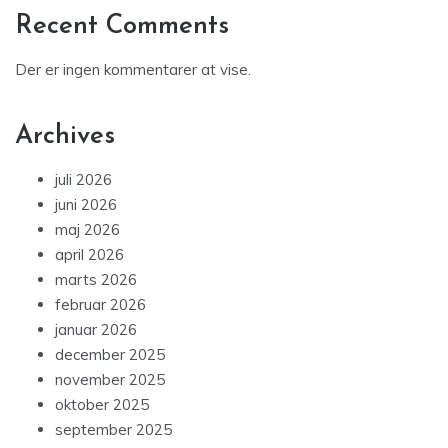
Recent Comments
Der er ingen kommentarer at vise.
Archives
juli 2026
juni 2026
maj 2026
april 2026
marts 2026
februar 2026
januar 2026
december 2025
november 2025
oktober 2025
september 2025