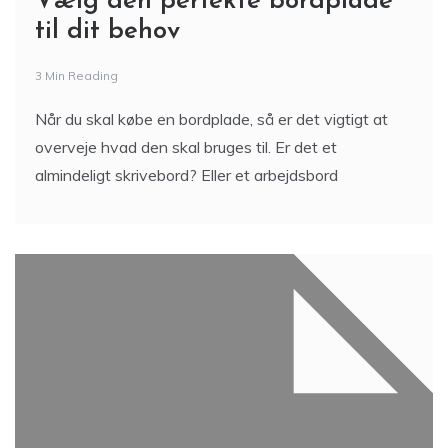
Vælg den perfekte bordplade
til dit behov
3 Min Reading
Når du skal købe en bordplade, så er det vigtigt at
overveje hvad den skal bruges til. Er det et
almindeligt skrivebord? Eller et arbejdsbord