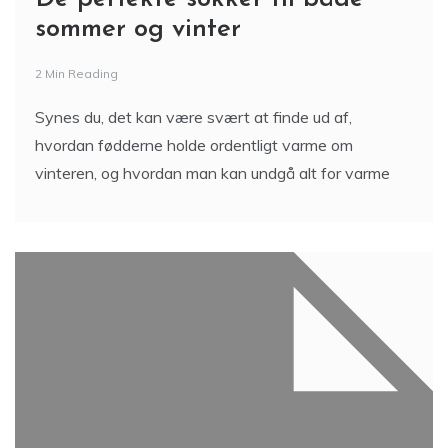
sommer og vinter
2 Min Reading
Synes du, det kan være svært at finde ud af,
hvordan fødderne holde ordentligt varme om
vinteren, og hvordan man kan undgå alt for varme