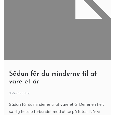
Sådan får du minderne til at
vare et år
3 Min Reading
Sådan får du minderne til at vare et år Der er en helt
særlig følelse forbundet med at se på fotos. Når vi