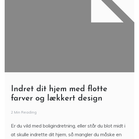
Indret dit hjem med flotte
farver og lækkert design
2 Min Reading
Er du vild med boligindretning, eller står du blot midt i
at skulle indrette dit hjem, så mangler du måske en