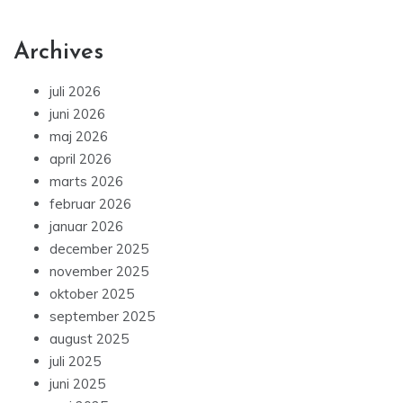
Archives
juli 2026
juni 2026
maj 2026
april 2026
marts 2026
februar 2026
januar 2026
december 2025
november 2025
oktober 2025
september 2025
august 2025
juli 2025
juni 2025