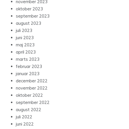
november 2023
oktober 2023
september 2023
august 2023
juli 2023
juni 2023
maj 2023
april 2023
marts 2023
februar 2023
januar 2023
december 2022
november 2022
oktober 2022
september 2022
august 2022
juli 2022
juni 2022