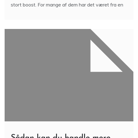
stort boost. For mange af dem har det været fra en