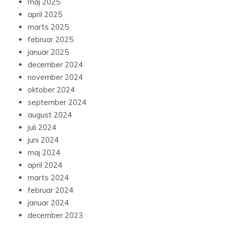
maj 2025
april 2025
marts 2025
februar 2025
januar 2025
december 2024
november 2024
oktober 2024
september 2024
august 2024
juli 2024
juni 2024
maj 2024
april 2024
marts 2024
februar 2024
januar 2024
december 2023