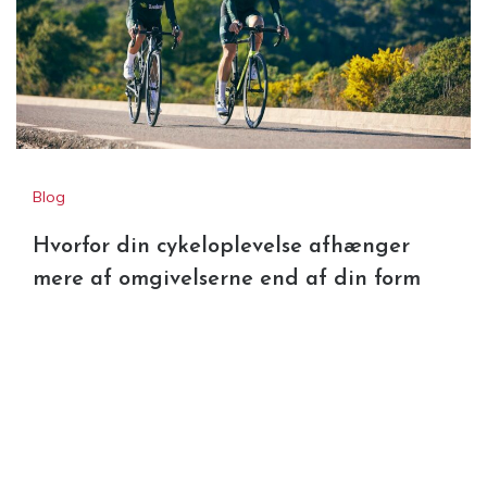
Blog
Hvorfor din cykeloplevelse afhænger
mere af omgivelserne end af din form