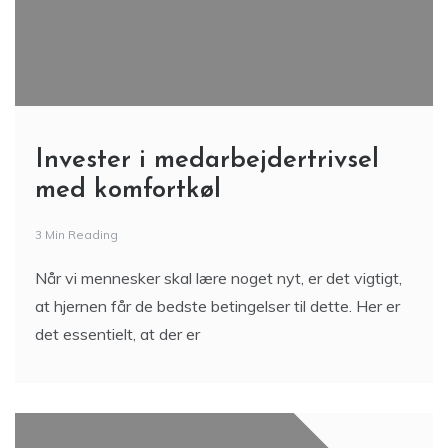
Invester i medarbejdertrivsel
med komfortkøl
3 Min Reading
Når vi mennesker skal lære noget nyt, er det vigtigt,
at hjernen får de bedste betingelser til dette. Her er
det essentielt, at der er