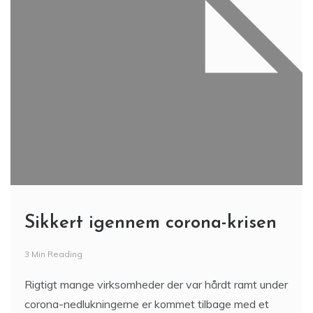
Sikkert igennem corona-krisen
3 Min Reading
Rigtigt mange virksomheder der var hårdt ramt under
corona-nedlukningerne er kommet tilbage med et