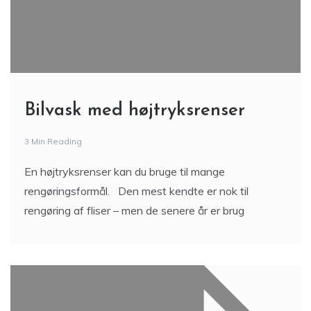
Bilvask med højtryksrenser
3 Min Reading
En højtryksrenser kan du bruge til mange
rengøringsformål. Den mest kendte er nok til
rengøring af fliser – men de senere år er brug