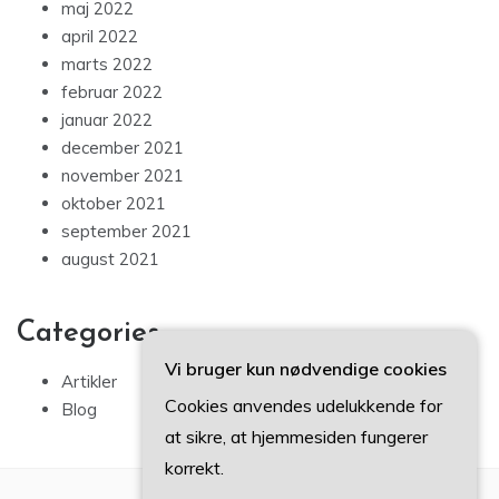
maj 2022
april 2022
marts 2022
februar 2022
januar 2022
december 2021
november 2021
oktober 2021
september 2021
august 2021
Categories
Vi bruger kun nødvendige cookies
Artikler
Cookies anvendes udelukkende for
Blog
at sikre, at hjemmesiden fungerer
korrekt.