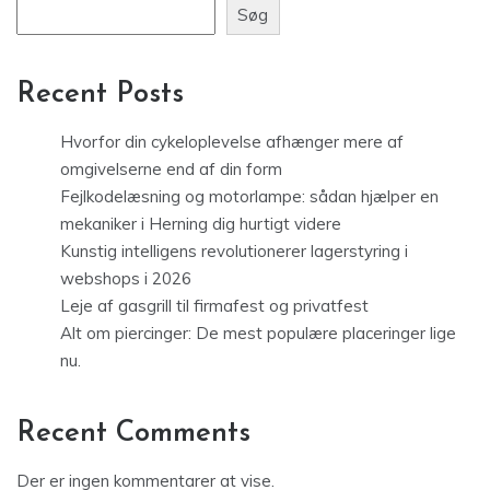
Søg
Recent Posts
Hvorfor din cykeloplevelse afhænger mere af
omgivelserne end af din form
Fejlkodelæsning og motorlampe: sådan hjælper en
mekaniker i Herning dig hurtigt videre
Kunstig intelligens revolutionerer lagerstyring i
webshops i 2026
Leje af gasgrill til firmafest og privatfest
Alt om piercinger: De mest populære placeringer lige
nu.
Recent Comments
Der er ingen kommentarer at vise.