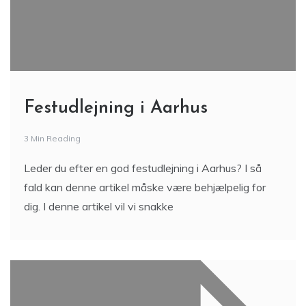
Festudlejning i Aarhus
3 Min Reading
Leder du efter en god festudlejning i Aarhus? I så
fald kan denne artikel måske være behjælpelig for
dig. I denne artikel vil vi snakke