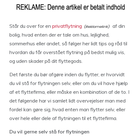
Står du over for en
privatflytning
af din
bolig, hvad enten der er tale om hus, lejlighed,
sommerhus eller andet, så følger her lidt tips og råd til
hvordan du får overstået flytning på bedst mulig vis,
og uden skader på dit flyttegods.
Det første du bør afgøre inden du flytter, er hvorvidt
du vil stå for flytningen selv, eller om du vil have hjælp
af et flyttefirma, eller måske en kombination af de to. I
det følgende har vi samlet lidt overvejelser man med
fordel kan gøre sig, hvad enten man flytter selv, eller
over hele eller dele af flytningen til et flyttefirma.
Du vil gerne selv stå for flytningen