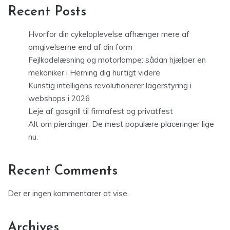
Recent Posts
Hvorfor din cykeloplevelse afhænger mere af
omgivelserne end af din form
Fejlkodelæsning og motorlampe: sådan hjælper en
mekaniker i Herning dig hurtigt videre
Kunstig intelligens revolutionerer lagerstyring i
webshops i 2026
Leje af gasgrill til firmafest og privatfest
Alt om piercinger: De mest populære placeringer lige
nu.
Recent Comments
Der er ingen kommentarer at vise.
Archives