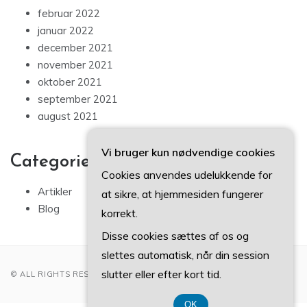
februar 2022
januar 2022
december 2021
november 2021
oktober 2021
september 2021
august 2021
Vi bruger kun nødvendige cookies
Categories
Cookies anvendes udelukkende for
Artikler
at sikre, at hjemmesiden fungerer
Blog
korrekt.
Disse cookies sættes af os og
slettes automatisk, når din session
slutter eller efter kort tid.
© ALL RIGHTS RESERVED 2022
OK