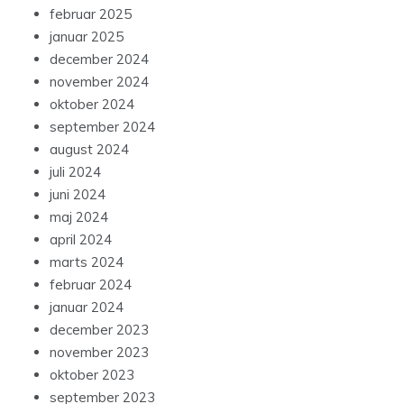
februar 2025
januar 2025
december 2024
november 2024
oktober 2024
september 2024
august 2024
juli 2024
juni 2024
maj 2024
april 2024
marts 2024
februar 2024
januar 2024
december 2023
november 2023
oktober 2023
september 2023