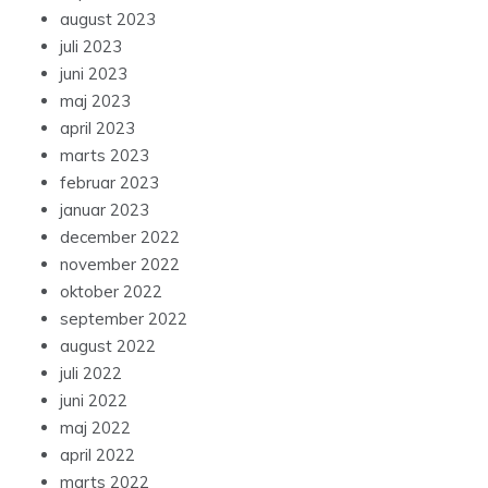
august 2023
juli 2023
juni 2023
maj 2023
april 2023
marts 2023
februar 2023
januar 2023
december 2022
november 2022
oktober 2022
september 2022
august 2022
juli 2022
juni 2022
maj 2022
april 2022
marts 2022