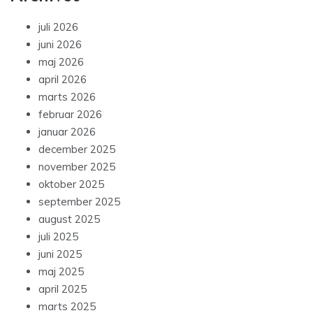
juli 2026
juni 2026
maj 2026
april 2026
marts 2026
februar 2026
januar 2026
december 2025
november 2025
oktober 2025
september 2025
august 2025
juli 2025
juni 2025
maj 2025
april 2025
marts 2025