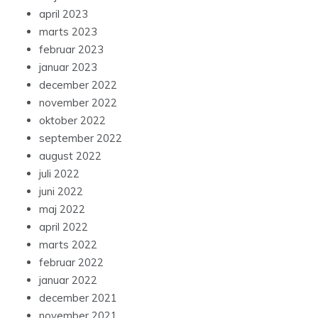
april 2023
marts 2023
februar 2023
januar 2023
december 2022
november 2022
oktober 2022
september 2022
august 2022
juli 2022
juni 2022
maj 2022
april 2022
marts 2022
februar 2022
januar 2022
december 2021
november 2021