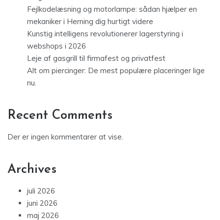
Fejlkodelæsning og motorlampe: sådan hjælper en
mekaniker i Herning dig hurtigt videre
Kunstig intelligens revolutionerer lagerstyring i
webshops i 2026
Leje af gasgrill til firmafest og privatfest
Alt om piercinger: De mest populære placeringer lige
nu.
Recent Comments
Der er ingen kommentarer at vise.
Archives
juli 2026
juni 2026
maj 2026