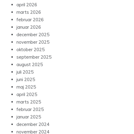
april 2026
marts 2026
februar 2026
januar 2026
december 2025
november 2025
oktober 2025
september 2025
august 2025
juli 2025
juni 2025
maj 2025
april 2025
marts 2025
februar 2025
januar 2025
december 2024
november 2024