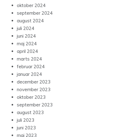
oktober 2024
september 2024
august 2024
juli 2024
juni 2024
maj 2024
april 2024
marts 2024
februar 2024
januar 2024
december 2023
november 2023
oktober 2023
september 2023
august 2023
juli 2023
juni 2023
maj 2023