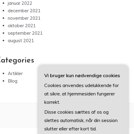
januar 2022
december 2021
november 2021
oktober 2021
september 2021
august 2021
ategories
Artikler
Vi bruger kun nødvendige cookies
Blog
Cookies anvendes udelukkende for
at sikre, at hjemmesiden fungerer
korrekt.
Disse cookies sættes af os og
slettes automatisk, når din session
slutter eller efter kort tid.