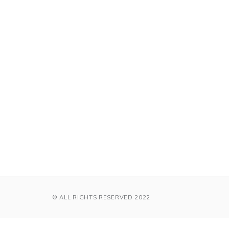
© ALL RIGHTS RESERVED 2022