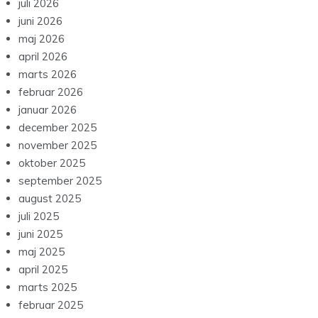
juli 2026
juni 2026
maj 2026
april 2026
marts 2026
februar 2026
januar 2026
december 2025
november 2025
oktober 2025
september 2025
august 2025
juli 2025
juni 2025
maj 2025
april 2025
marts 2025
februar 2025