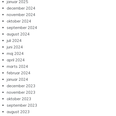
januar 2025
december 2024
november 2024
oktober 2024
september 2024
august 2024
juli 2024
juni 2024
maj 2024
april 2024
marts 2024
februar 2024
januar 2024
december 2023
november 2023
oktober 2023
september 2023
august 2023