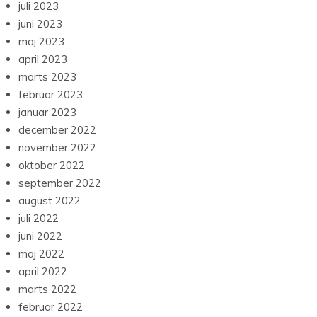
juli 2023
juni 2023
maj 2023
april 2023
marts 2023
februar 2023
januar 2023
december 2022
november 2022
oktober 2022
september 2022
august 2022
juli 2022
juni 2022
maj 2022
april 2022
marts 2022
februar 2022