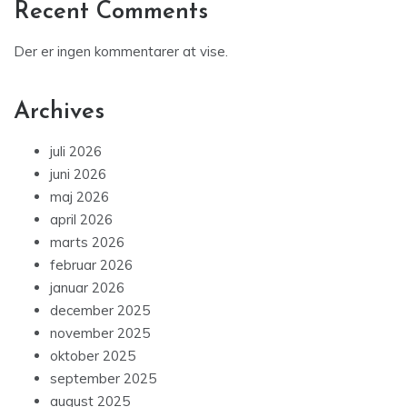
Recent Comments
Der er ingen kommentarer at vise.
Archives
juli 2026
juni 2026
maj 2026
april 2026
marts 2026
februar 2026
januar 2026
december 2025
november 2025
oktober 2025
september 2025
august 2025