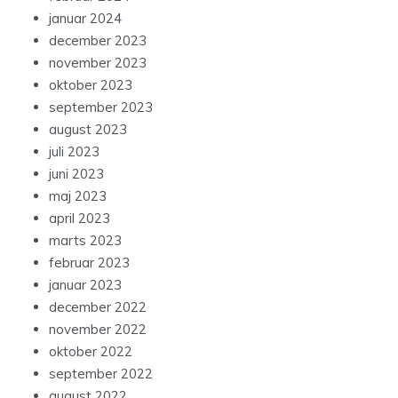
januar 2024
december 2023
november 2023
oktober 2023
september 2023
august 2023
juli 2023
juni 2023
maj 2023
april 2023
marts 2023
februar 2023
januar 2023
december 2022
november 2022
oktober 2022
september 2022
august 2022