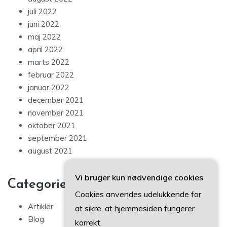
juli 2022
juni 2022
maj 2022
april 2022
marts 2022
februar 2022
januar 2022
december 2021
november 2021
oktober 2021
september 2021
august 2021
Vi bruger kun nødvendige cookies
Categories
Cookies anvendes udelukkende for
Artikler
at sikre, at hjemmesiden fungerer
Blog
korrekt.