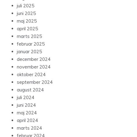
juli 2025
juni 2025
maj 2025
april 2025
marts 2025
februar 2025
januar 2025
december 2024
november 2024
oktober 2024
september 2024
august 2024
juli 2024
juni 2024
maj 2024
april 2024
marts 2024
februar 2024