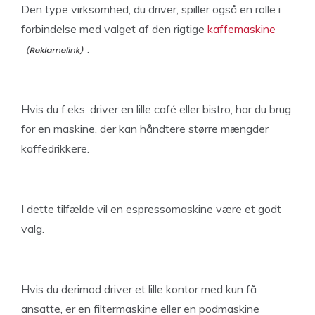
Den type virksomhed, du driver, spiller også en rolle i
forbindelse med valget af den rigtige
kaffemaskine
.
Hvis du f.eks. driver en lille café eller bistro, har du brug
for en maskine, der kan håndtere større mængder
kaffedrikkere.
I dette tilfælde vil en espressomaskine være et godt
valg.
Hvis du derimod driver et lille kontor med kun få
ansatte, er en filtermaskine eller en podmaskine