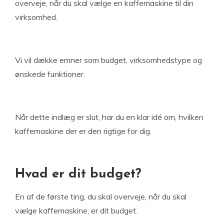
overveje, når du skal vælge en kaffemaskine til din
virksomhed.
Vi vil dække emner som budget, virksomhedstype og
ønskede funktioner.
Når dette indlæg er slut, har du en klar idé om, hvilken
kaffemaskine der er den rigtige for dig.
Hvad er dit budget?
En af de første ting, du skal overveje, når du skal
vælge kaffemaskine, er dit budget.