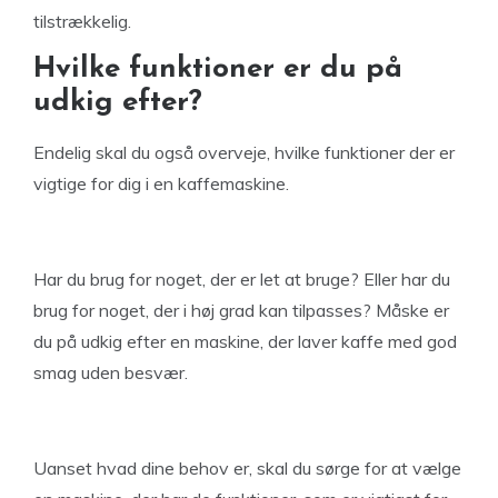
tilstrækkelig.
Hvilke funktioner er du på
udkig efter?
Endelig skal du også overveje, hvilke funktioner der er
vigtige for dig i en kaffemaskine.
Har du brug for noget, der er let at bruge? Eller har du
brug for noget, der i høj grad kan tilpasses? Måske er
du på udkig efter en maskine, der laver kaffe med god
smag uden besvær.
Uanset hvad dine behov er, skal du sørge for at vælge