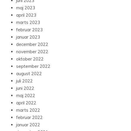
juni 2023
maj 2023
april 2023
marts 2023
februar 2023
januar 2023
december 2022
november 2022
oktober 2022
september 2022
august 2022
juli 2022
juni 2022
maj 2022
april 2022
marts 2022
februar 2022
januar 2022