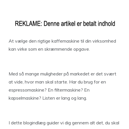
At vælge den rigtige kaffemaskine til din virksomhed
kan virke som en skræmmende opgave.
Med så mange muligheder på markedet er det svært
at vide, hvor man skal starte. Har du brug for en
espressomaskine? En filtermaskine? En
kapselmaskine? Listen er lang og lang.
I dette blogindlæg guider vi dig gennem alt det, du skal