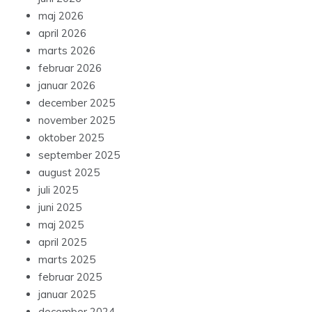
maj 2026
april 2026
marts 2026
februar 2026
januar 2026
december 2025
november 2025
oktober 2025
september 2025
august 2025
juli 2025
juni 2025
maj 2025
april 2025
marts 2025
februar 2025
januar 2025
december 2024