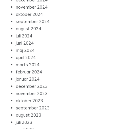
november 2024
oktober 2024
september 2024
august 2024
juli 2024
juni 2024
maj 2024
april 2024
marts 2024
februar 2024
januar 2024
december 2023
november 2023
oktober 2023
september 2023
august 2023
juli 2023