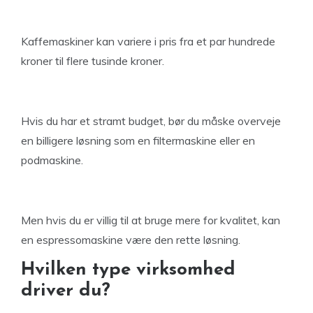
Kaffemaskiner kan variere i pris fra et par hundrede
kroner til flere tusinde kroner.
Hvis du har et stramt budget, bør du måske overveje
en billigere løsning som en filtermaskine eller en
podmaskine.
Men hvis du er villig til at bruge mere for kvalitet, kan
en espressomaskine være den rette løsning.
Hvilken type virksomhed
driver du?