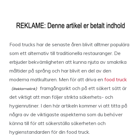
Food trucks har de senaste åren blivit alltmer populära
som ett alternativ till traditionella restauranger. De
erbjuder bekvämligheten att kunna njuta av smakrika
måltider på språng och har blivit en del av den
moderna matkulturen. Men för att driva en
food truck
framgångsrikt och på ett säkert sätt är
det viktigt att man följer strikta säkerhets- och
hygienrutiner. I den här artikeln kommer vi att titta på
några av de viktigaste aspekterna som du behöver
känna till för att säkerställa säkerheten och
hygienstandarden för din food truck.