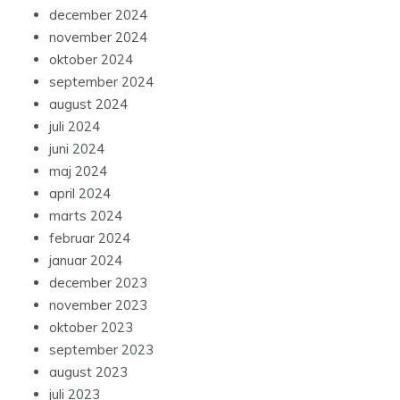
december 2024
november 2024
oktober 2024
september 2024
august 2024
juli 2024
juni 2024
maj 2024
april 2024
marts 2024
februar 2024
januar 2024
december 2023
november 2023
oktober 2023
september 2023
august 2023
juli 2023