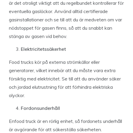
är det otroligt viktigt att du regelbundet kontrollerar för
eventuella gasläckor. Använd alltid certifierade
gasinstallationer och se till att du är medveten om var
nödstoppet för gasen finns, så att du snabbt kan
stänga av gasen vid behov.
Elektricitetssäkerhet
Food trucks kör på externa strömkällor eller
generatorer, vilket innebär att du måste vara extra
försiktig med elektricitet. Se till att du använder säker
och jordad elutrustning för att förhindra elektriska
olyckor.
Fordonsunderhåll
Enfood truck är en rörlig enhet, så fordonets underhåll
är avgörande för att säkerställa säkerheten.