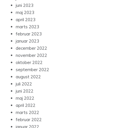
juni 2023
maj 2023
april 2023
marts 2023
februar 2023
januar 2023
december 2022
november 2022
oktober 2022
september 2022
august 2022
juli 2022
juni 2022
maj 2022
april 2022
marts 2022
februar 2022
januar 2022