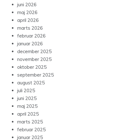
juni 2026
maj 2026
april 2026
marts 2026
februar 2026
januar 2026
december 2025
november 2025
oktober 2025
september 2025
august 2025
juli 2025
juni 2025
maj 2025
april 2025
marts 2025
februar 2025
januar 2025