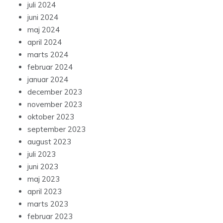
juli 2024
juni 2024
maj 2024
april 2024
marts 2024
februar 2024
januar 2024
december 2023
november 2023
oktober 2023
september 2023
august 2023
juli 2023
juni 2023
maj 2023
april 2023
marts 2023
februar 2023