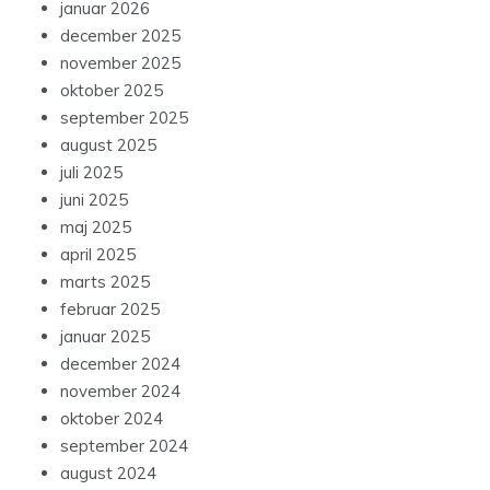
januar 2026
december 2025
november 2025
oktober 2025
september 2025
august 2025
juli 2025
juni 2025
maj 2025
april 2025
marts 2025
februar 2025
januar 2025
december 2024
november 2024
oktober 2024
september 2024
august 2024