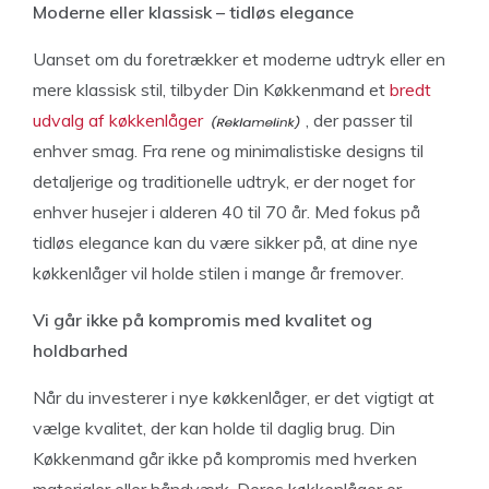
Moderne eller klassisk – tidløs elegance
Uanset om du foretrækker et moderne udtryk eller en
mere klassisk stil, tilbyder Din Køkkenmand et
bredt
udvalg af køkkenlåger
, der passer til
enhver smag. Fra rene og minimalistiske designs til
detaljerige og traditionelle udtryk, er der noget for
enhver husejer i alderen 40 til 70 år. Med fokus på
tidløs elegance kan du være sikker på, at dine nye
køkkenlåger vil holde stilen i mange år fremover.
Vi går ikke på kompromis med kvalitet og
holdbarhed
Når du investerer i nye køkkenlåger, er det vigtigt at
vælge kvalitet, der kan holde til daglig brug. Din
Køkkenmand går ikke på kompromis med hverken