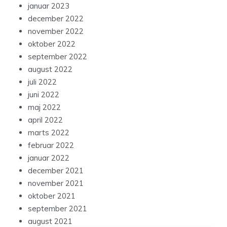
januar 2023
december 2022
november 2022
oktober 2022
september 2022
august 2022
juli 2022
juni 2022
maj 2022
april 2022
marts 2022
februar 2022
januar 2022
december 2021
november 2021
oktober 2021
september 2021
august 2021