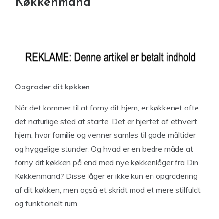
Køkkenmand
Opgrader dit køkken
Når det kommer til at forny dit hjem, er køkkenet ofte
det naturlige sted at starte. Det er hjertet af ethvert
hjem, hvor familie og venner samles til gode måltider
og hyggelige stunder. Og hvad er en bedre måde at
forny dit køkken på end med nye køkkenlåger fra Din
Køkkenmand? Disse låger er ikke kun en opgradering
af dit køkken, men også et skridt mod et mere stilfuldt
og funktionelt rum.