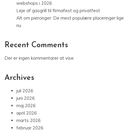
webshops i 2026
Leje af gasgrill til firmafest og privatfest
Alt om piercinger: De mest populære placeringer lige
nu.
Recent Comments
Der er ingen kommentarer at vise.
Archives
juli 2026
juni 2026
maj 2026
april 2026
marts 2026
februar 2026