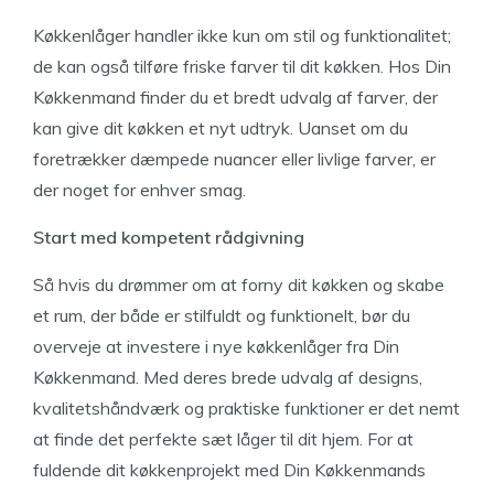
Køkkenlåger handler ikke kun om stil og funktionalitet;
de kan også tilføre friske farver til dit køkken. Hos Din
Køkkenmand finder du et bredt udvalg af farver, der
kan give dit køkken et nyt udtryk. Uanset om du
foretrækker dæmpede nuancer eller livlige farver, er
der noget for enhver smag.
Start med kompetent rådgivning
Så hvis du drømmer om at forny dit køkken og skabe
et rum, der både er stilfuldt og funktionelt, bør du
overveje at investere i nye køkkenlåger fra Din
Køkkenmand. Med deres brede udvalg af designs,
kvalitetshåndværk og praktiske funktioner er det nemt
at finde det perfekte sæt låger til dit hjem. For at
fuldende dit køkkenprojekt med Din Køkkenmands