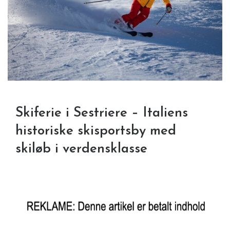
Skiferie i Sestriere – Italiens
historiske skisportsby med
skiløb i verdensklasse