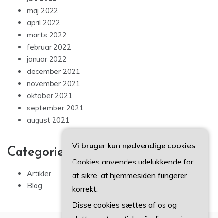
maj 2022
april 2022
marts 2022
februar 2022
januar 2022
december 2021
november 2021
oktober 2021
september 2021
august 2021
Vi bruger kun nødvendige cookies
Categories
Cookies anvendes udelukkende for
Artikler
at sikre, at hjemmesiden fungerer
Blog
korrekt.
Disse cookies sættes af os og