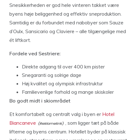
Snesikkerheden er god hele vinteren takket være
byens høje beliggenhed og effektiv sneproduktion.
Samtidig er du forbundet med nabobyer som Sauze
d’Oulx, Sansicario og Claviere – alle tilgængelige med
ét liftkort.
Fordele ved Sestriere:
Direkte adgang til over 400 km pister
Snegaranti og solrige dage
Høj kvalitet og olympisk infrastruktur
Familievenlige forhold og mange skiskoler
Bo godt midt i skiområdet
Et komfortabelt og centralt valg i byen er
Hotel
Biancaneve
, som ligger tæt på både
lifterne og byens centrum. Hotellet byder på klassisk