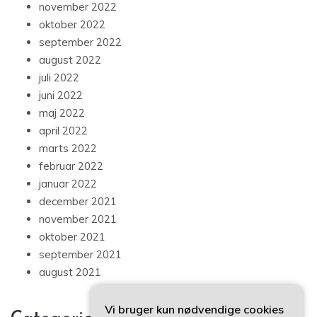
november 2022
oktober 2022
september 2022
august 2022
juli 2022
juni 2022
maj 2022
april 2022
marts 2022
februar 2022
januar 2022
december 2021
november 2021
oktober 2021
september 2021
august 2021
Vi bruger kun nødvendige cookies