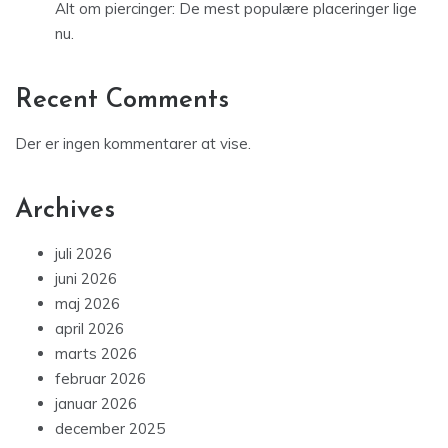
Alt om piercinger: De mest populære placeringer lige
nu.
Recent Comments
Der er ingen kommentarer at vise.
Archives
juli 2026
juni 2026
maj 2026
april 2026
marts 2026
februar 2026
januar 2026
december 2025