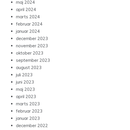
maj 2024
april 2024
marts 2024
februar 2024
januar 2024
december 2023
november 2023
oktober 2023
september 2023
august 2023
juli 2023
juni 2023
maj 2023
april 2023
marts 2023
februar 2023
januar 2023
december 2022