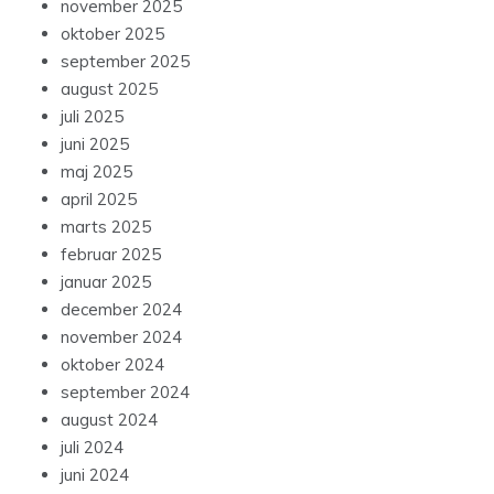
november 2025
oktober 2025
september 2025
august 2025
juli 2025
juni 2025
maj 2025
april 2025
marts 2025
februar 2025
januar 2025
december 2024
november 2024
oktober 2024
september 2024
august 2024
juli 2024
juni 2024