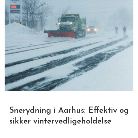
Snerydning i Aarhus: Effektiv og
sikker vintervedligeholdelse