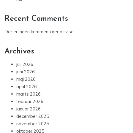
Recent Comments
Der er ingen kommentarer at vise.
Archives
juli 2026
juni 2026
maj 2026
april 2026
marts 2026
februar 2026
januar 2026
december 2025
november 2025
oktober 2025