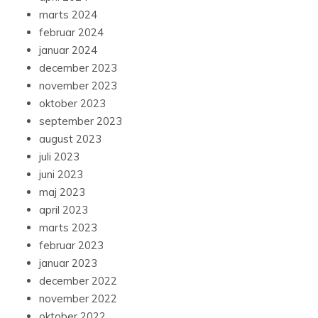
marts 2024
februar 2024
januar 2024
december 2023
november 2023
oktober 2023
september 2023
august 2023
juli 2023
juni 2023
maj 2023
april 2023
marts 2023
februar 2023
januar 2023
december 2022
november 2022
oktober 2022