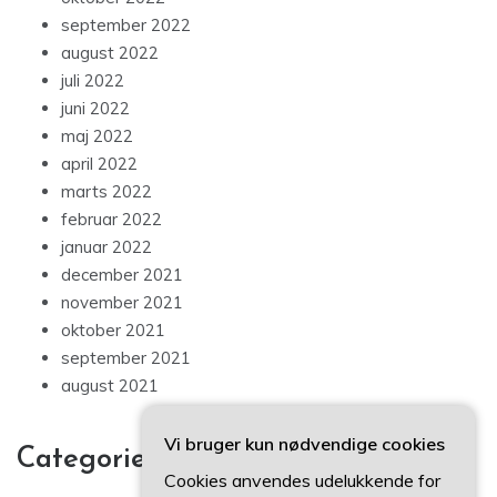
september 2022
august 2022
juli 2022
juni 2022
maj 2022
april 2022
marts 2022
februar 2022
januar 2022
december 2021
november 2021
oktober 2021
september 2021
august 2021
Vi bruger kun nødvendige cookies
Categories
Cookies anvendes udelukkende for