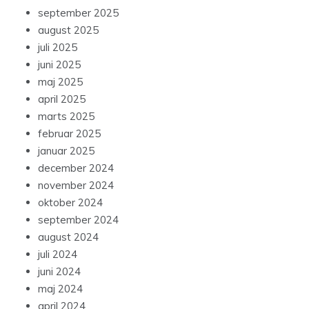
september 2025
august 2025
juli 2025
juni 2025
maj 2025
april 2025
marts 2025
februar 2025
januar 2025
december 2024
november 2024
oktober 2024
september 2024
august 2024
juli 2024
juni 2024
maj 2024
april 2024