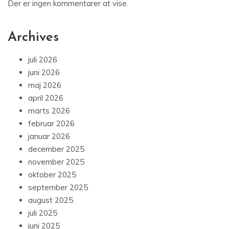
Der er ingen kommentarer at vise.
Archives
juli 2026
juni 2026
maj 2026
april 2026
marts 2026
februar 2026
januar 2026
december 2025
november 2025
oktober 2025
september 2025
august 2025
juli 2025
juni 2025