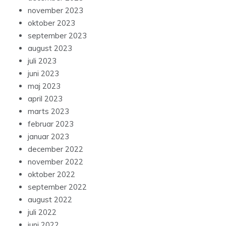
november 2023
oktober 2023
september 2023
august 2023
juli 2023
juni 2023
maj 2023
april 2023
marts 2023
februar 2023
januar 2023
december 2022
november 2022
oktober 2022
september 2022
august 2022
juli 2022
juni 2022