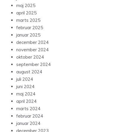
maj 2025
april 2025
marts 2025
februar 2025
januar 2025
december 2024
november 2024
oktober 2024
september 2024
august 2024
juli 2024
juni 2024
maj 2024
april 2024
marts 2024
februar 2024
januar 2024
december 2023