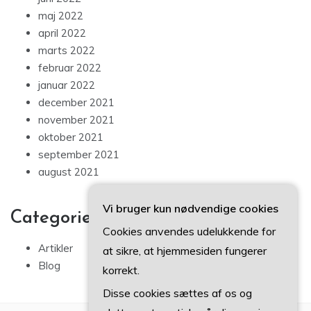
maj 2022
april 2022
marts 2022
februar 2022
januar 2022
december 2021
november 2021
oktober 2021
september 2021
august 2021
Vi bruger kun nødvendige cookies
Categories
Cookies anvendes udelukkende for
Artikler
at sikre, at hjemmesiden fungerer
Blog
korrekt.
Disse cookies sættes af os og