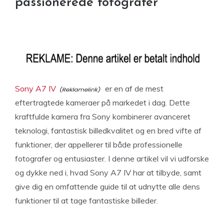
passionerede fotografer
Sony A7 IV
er en af de mest
eftertragtede kameraer på markedet i dag. Dette
kraftfulde kamera fra Sony kombinerer avanceret
teknologi, fantastisk billedkvalitet og en bred vifte af
funktioner, der appellerer til både professionelle
fotografer og entusiaster. I denne artikel vil vi udforske
og dykke ned i, hvad Sony A7 IV har at tilbyde, samt
give dig en omfattende guide til at udnytte alle dens
funktioner til at tage fantastiske billeder.