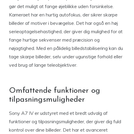
gør det muligt at fange øjeblikke uden forsinkelse.
Kameraet har en hurtig autofokus, der sikrer skarpe
billeder af motiver i bevægelse. Det har også en høj
serieoptagelsehastighed, der giver dig mulighed for at
fange hurtige sekvenser med præcision og
nøjagtighed. Med en pålidelig billedstabilisering kan du
tage skarpe billeder, selv under ugunstige forhold eller
ved brug af lange teleobjektiver.
Omfattende funktioner og
tilpasningsmuligheder
Sony A7 IV er udstyret med et bredt udvalg af
funktioner og tilpasningsmuligheder, der giver dig fuld
kontrol over dine billeder. Det har et avanceret