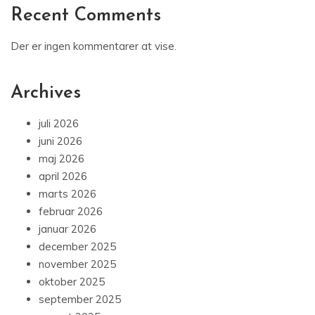
Recent Comments
Der er ingen kommentarer at vise.
Archives
juli 2026
juni 2026
maj 2026
april 2026
marts 2026
februar 2026
januar 2026
december 2025
november 2025
oktober 2025
september 2025