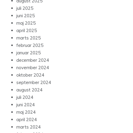
august 2025
juli 2025
juni 2025
maj 2025
april 2025
marts 2025
februar 2025
januar 2025
december 2024
november 2024
oktober 2024
september 2024
august 2024
juli 2024
juni 2024
maj 2024
april 2024
marts 2024