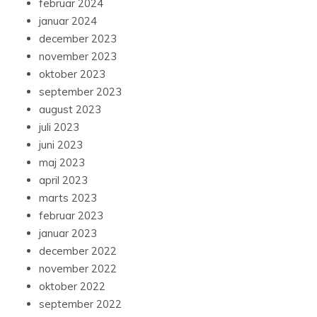
februar 2024
januar 2024
december 2023
november 2023
oktober 2023
september 2023
august 2023
juli 2023
juni 2023
maj 2023
april 2023
marts 2023
februar 2023
januar 2023
december 2022
november 2022
oktober 2022
september 2022