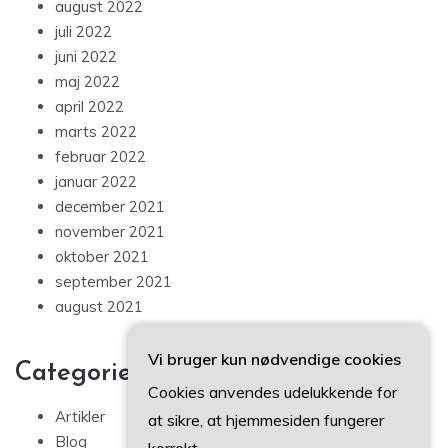
august 2022
juli 2022
juni 2022
maj 2022
april 2022
marts 2022
februar 2022
januar 2022
december 2021
november 2021
oktober 2021
september 2021
august 2021
Vi bruger kun nødvendige cookies
Categories
Cookies anvendes udelukkende for
Artikler
at sikre, at hjemmesiden fungerer
Blog