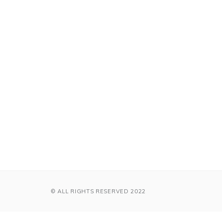
© ALL RIGHTS RESERVED 2022