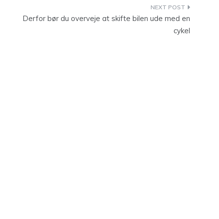
Derfor bør du overveje at skifte bilen ude med en
cykel