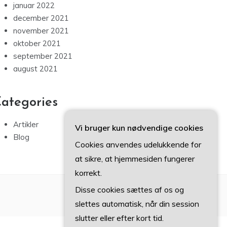
januar 2022
december 2021
november 2021
oktober 2021
september 2021
august 2021
ategories
Artikler
Vi bruger kun nødvendige cookies
Blog
Cookies anvendes udelukkende for
at sikre, at hjemmesiden fungerer
korrekt.
Disse cookies sættes af os og
slettes automatisk, når din session
slutter eller efter kort tid.