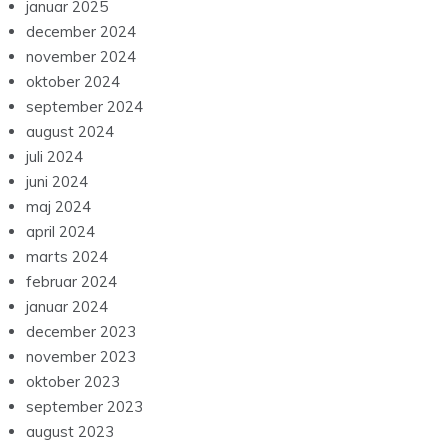
januar 2025
december 2024
november 2024
oktober 2024
september 2024
august 2024
juli 2024
juni 2024
maj 2024
april 2024
marts 2024
februar 2024
januar 2024
december 2023
november 2023
oktober 2023
september 2023
august 2023