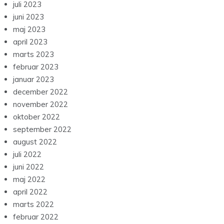
juli 2023
juni 2023
maj 2023
april 2023
marts 2023
februar 2023
januar 2023
december 2022
november 2022
oktober 2022
september 2022
august 2022
juli 2022
juni 2022
maj 2022
april 2022
marts 2022
februar 2022