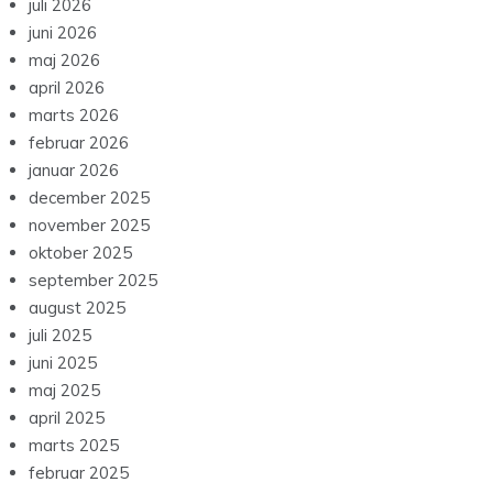
juli 2026
juni 2026
maj 2026
april 2026
marts 2026
februar 2026
januar 2026
december 2025
november 2025
oktober 2025
september 2025
august 2025
juli 2025
juni 2025
maj 2025
april 2025
marts 2025
februar 2025