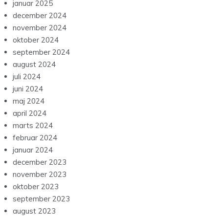
januar 2025
december 2024
november 2024
oktober 2024
september 2024
august 2024
juli 2024
juni 2024
maj 2024
april 2024
marts 2024
februar 2024
januar 2024
december 2023
november 2023
oktober 2023
september 2023
august 2023