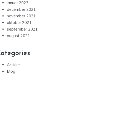
januar 2022
december 2021
november 2021
oktober 2021
september 2021
august 2021
ategories
Artikler
Blog