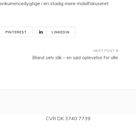
onkurrencedygtige i en stadig mere mobilfokuseret
PINTEREST
LINKEDIN
Bland selv slik – en sød oplevelse for alle
CVR DK 3740 7739