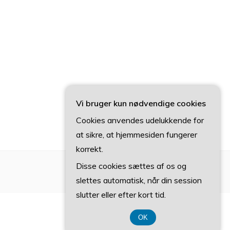
Vi bruger kun nødvendige cookies
Cookies anvendes udelukkende for
at sikre, at hjemmesiden fungerer
korrekt.
Disse cookies sættes af os og
slettes automatisk, når din session
slutter eller efter kort tid.
OK