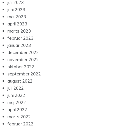
juli 2023
juni 2023
maj 2023
april 2023
marts 2023
februar 2023
januar 2023
december 2022
november 2022
oktober 2022
september 2022
august 2022
juli 2022
juni 2022
maj 2022
april 2022
marts 2022
februar 2022