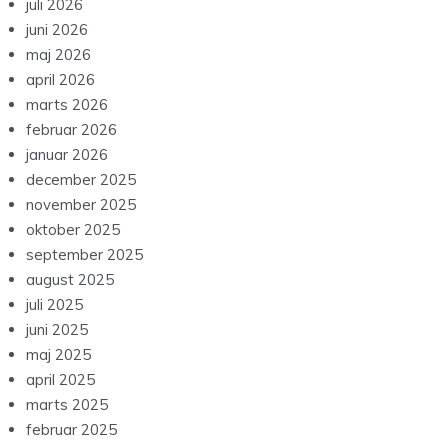
juli 2026
juni 2026
maj 2026
april 2026
marts 2026
februar 2026
januar 2026
december 2025
november 2025
oktober 2025
september 2025
august 2025
juli 2025
juni 2025
maj 2025
april 2025
marts 2025
februar 2025