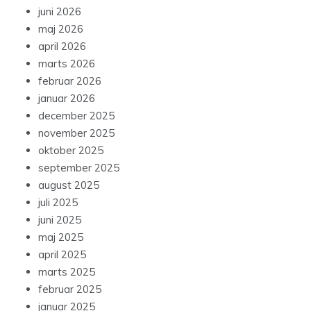
juni 2026
maj 2026
april 2026
marts 2026
februar 2026
januar 2026
december 2025
november 2025
oktober 2025
september 2025
august 2025
juli 2025
juni 2025
maj 2025
april 2025
marts 2025
februar 2025
januar 2025