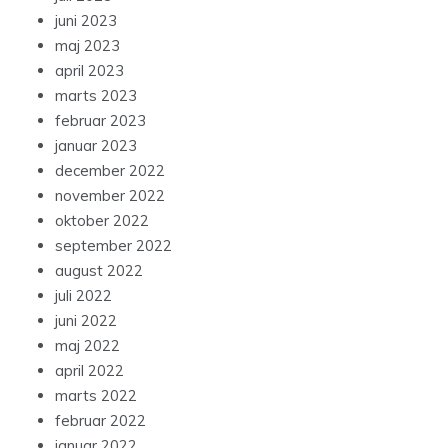
juni 2023
maj 2023
april 2023
marts 2023
februar 2023
januar 2023
december 2022
november 2022
oktober 2022
september 2022
august 2022
juli 2022
juni 2022
maj 2022
april 2022
marts 2022
februar 2022
januar 2022