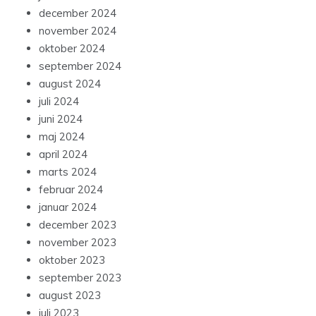
december 2024
november 2024
oktober 2024
september 2024
august 2024
juli 2024
juni 2024
maj 2024
april 2024
marts 2024
februar 2024
januar 2024
december 2023
november 2023
oktober 2023
september 2023
august 2023
juli 2023