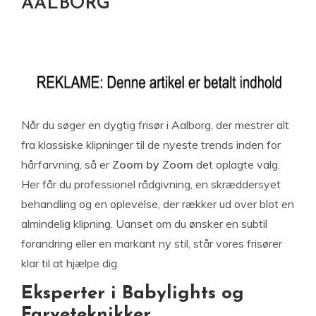
AALBORG
Når du søger en dygtig frisør i Aalborg, der mestrer alt
fra klassiske klipninger til de nyeste trends inden for
hårfarvning, så er
Zoom by Zoom
det oplagte valg.
Her får du professionel rådgivning, en skræddersyet
behandling og en oplevelse, der rækker ud over blot en
almindelig klipning. Uanset om du ønsker en subtil
forandring eller en markant ny stil, står vores frisører
klar til at hjælpe dig.
Eksperter i Babylights og
Farveteknikker