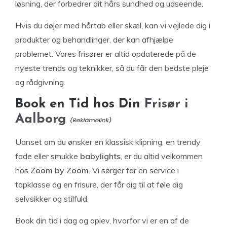
løsning, der forbedrer dit hårs sundhed og udseende.
Hvis du døjer med hårtab eller skæl, kan vi vejlede dig i
produkter og behandlinger, der kan afhjælpe
problemet. Vores frisører er altid opdaterede på de
nyeste trends og teknikker, så du får den bedste pleje
og rådgivning.
Book en Tid hos Din
Frisør i
Aalborg
Uanset om du ønsker en klassisk klipning, en trendy
fade eller smukke
babylights
, er du altid velkommen
hos
Zoom by Zoom
. Vi sørger for en service i
topklasse og en frisure, der får dig til at føle dig
selvsikker og stilfuld.
Book din tid i dag og oplev, hvorfor vi er en af de