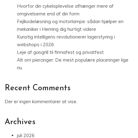
Hvorfor din cykeloplevelse afhænger mere af
omgivelserne end af din form
Fejlkodelæsning og motorlampe: sådan hjælper en
mekaniker i Herning dig hurtigt videre
Kunstig intelligens revolutionerer lagerstyring i
webshops i 2026
Leje af gasgrill til firmafest og privatfest
Alt om piercinger: De mest populære placeringer lige
nu.
Recent Comments
Der er ingen kommentarer at vise.
Archives
juli 2026