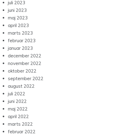
juli 2023
juni 2023
maj 2023
april 2023
marts 2023
februar 2023
januar 2023
december 2022
november 2022
oktober 2022
september 2022
august 2022
juli 2022
juni 2022
maj 2022
april 2022
marts 2022
februar 2022