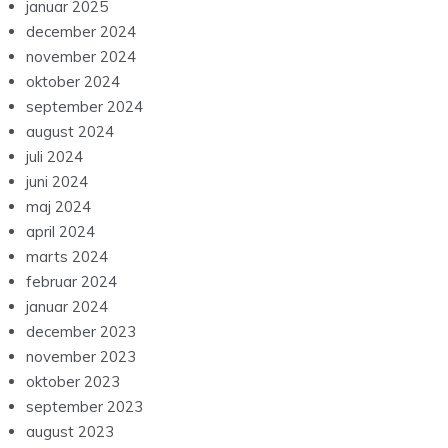
januar 2025
december 2024
november 2024
oktober 2024
september 2024
august 2024
juli 2024
juni 2024
maj 2024
april 2024
marts 2024
februar 2024
januar 2024
december 2023
november 2023
oktober 2023
september 2023
august 2023