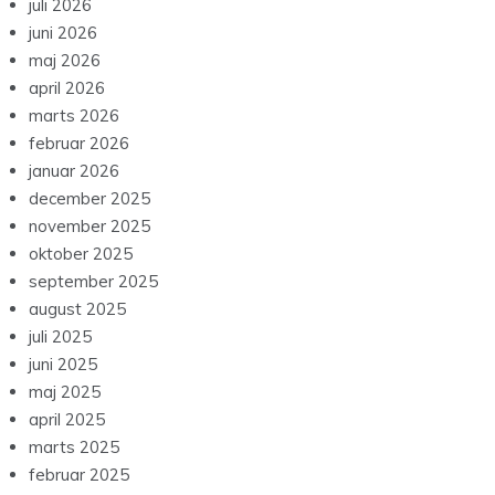
juli 2026
juni 2026
maj 2026
april 2026
marts 2026
februar 2026
januar 2026
december 2025
november 2025
oktober 2025
september 2025
august 2025
juli 2025
juni 2025
maj 2025
april 2025
marts 2025
februar 2025