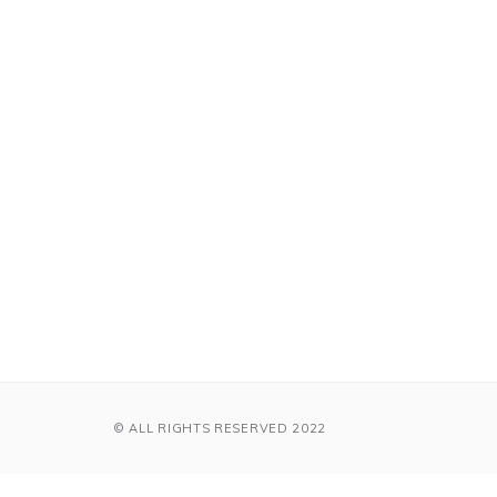
© ALL RIGHTS RESERVED 2022