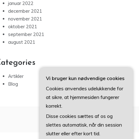
januar 2022
december 2021
november 2021
oktober 2021
september 2021
august 2021
ategories
Artikler
Vi bruger kun nødvendige cookies
Blog
Cookies anvendes udelukkende for
at sikre, at hjemmesiden fungerer
korrekt.
Disse cookies sættes af os og
slettes automatisk, når din session
slutter eller efter kort tid.