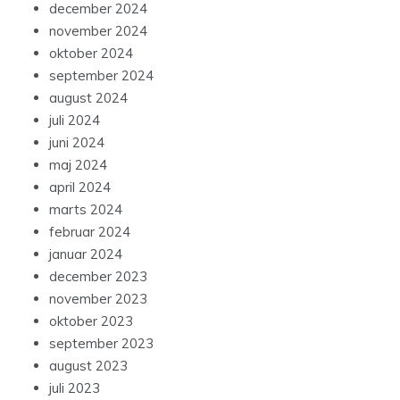
december 2024
november 2024
oktober 2024
september 2024
august 2024
juli 2024
juni 2024
maj 2024
april 2024
marts 2024
februar 2024
januar 2024
december 2023
november 2023
oktober 2023
september 2023
august 2023
juli 2023