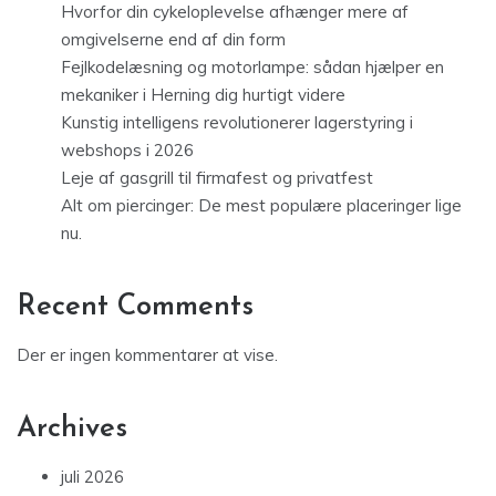
Hvorfor din cykeloplevelse afhænger mere af
omgivelserne end af din form
Fejlkodelæsning og motorlampe: sådan hjælper en
mekaniker i Herning dig hurtigt videre
Kunstig intelligens revolutionerer lagerstyring i
webshops i 2026
Leje af gasgrill til firmafest og privatfest
Alt om piercinger: De mest populære placeringer lige
nu.
Recent Comments
Der er ingen kommentarer at vise.
Archives
juli 2026