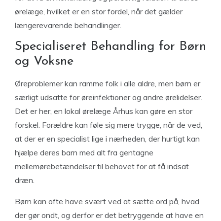
ørelæge, hvilket er en stor fordel, når det gælder
længerevarende behandlinger.
Specialiseret Behandling for Børn
og Voksne
Øreproblemer kan ramme folk i alle aldre, men børn er
særligt udsatte for øreinfektioner og andre ørelidelser.
Det er her, en lokal ørelæge Århus kan gøre en stor
forskel. Forældre kan føle sig mere trygge, når de ved,
at der er en specialist lige i nærheden, der hurtigt kan
hjælpe deres barn med alt fra gentagne
mellemørebetændelser til behovet for at få indsat
dræn.
Børn kan ofte have svært ved at sætte ord på, hvad
der gør ondt, og derfor er det betryggende at have en