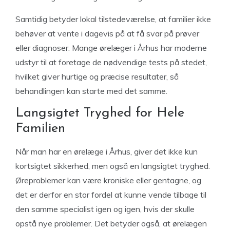
Samtidig betyder lokal tilstedeværelse, at familier ikke
behøver at vente i dagevis på at få svar på prøver
eller diagnoser. Mange ørelæger i Århus har moderne
udstyr til at foretage de nødvendige tests på stedet,
hvilket giver hurtige og præcise resultater, så
behandlingen kan starte med det samme.
Langsigtet Tryghed for Hele
Familien
Når man har en ørelæge i Århus, giver det ikke kun
kortsigtet sikkerhed, men også en langsigtet tryghed.
Øreproblemer kan være kroniske eller gentagne, og
det er derfor en stor fordel at kunne vende tilbage til
den samme specialist igen og igen, hvis der skulle
opstå nye problemer. Det betyder også, at ørelægen