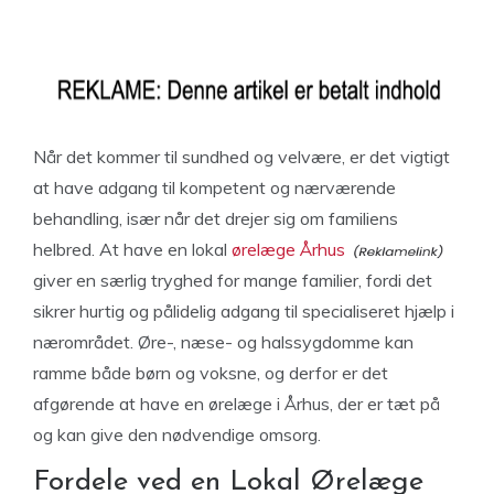
Når det kommer til sundhed og velvære, er det vigtigt
at have adgang til kompetent og nærværende
behandling, især når det drejer sig om familiens
helbred. At have en lokal
ørelæge Århus
giver en særlig tryghed for mange familier, fordi det
sikrer hurtig og pålidelig adgang til specialiseret hjælp i
nærområdet. Øre-, næse- og halssygdomme kan
ramme både børn og voksne, og derfor er det
afgørende at have en ørelæge i Århus, der er tæt på
og kan give den nødvendige omsorg.
Fordele ved en Lokal Ørelæge