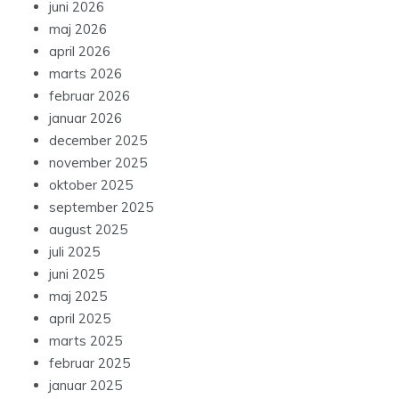
juni 2026
maj 2026
april 2026
marts 2026
februar 2026
januar 2026
december 2025
november 2025
oktober 2025
september 2025
august 2025
juli 2025
juni 2025
maj 2025
april 2025
marts 2025
februar 2025
januar 2025