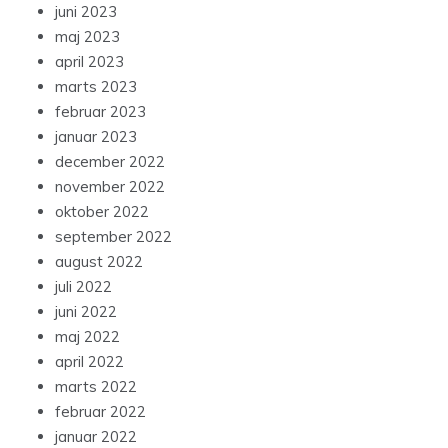
juni 2023
maj 2023
april 2023
marts 2023
februar 2023
januar 2023
december 2022
november 2022
oktober 2022
september 2022
august 2022
juli 2022
juni 2022
maj 2022
april 2022
marts 2022
februar 2022
januar 2022